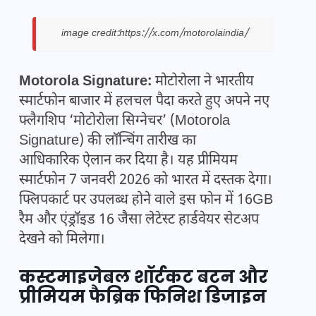
image credit:https://x.com/motorolaindia/
Motorola Signature:
मोटोरोला ने भारतीय
स्मार्टफोन बाजार में हलचल पैदा करते हुए अपने नए
फ्लैगशिप ‘मोटोरोला सिग्नेचर’ (Motorola
Signature) की लॉन्चिंग तारीख का
आधिकारिक ऐलान
कर दिया है। यह प्रीमियम
स्मार्टफोन 7 जनवरी 2026 को भारत में दस्तक देगा।
फ्लिपकार्ट पर उपलब्ध होने वाले इस फोन में 16GB
रैम और एंड्रॉइड 16 जैसा लेटेस्ट हार्डवेयर सेटअप
देखने को मिलेगा।
कस्टमाइजेबल शॉर्टकट बटन और
प्रीमियम फैब्रिक फिनिश डिजाइन