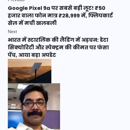
Previous
Google Pixel 9a पर सबसे बड़ी लूट! ₹50
हजार वाला फोन मात्र ₹28,999 में, फ्लिपकार्ट
सेल में मची खलबली
Next
भारत में स्टारलिंक की लैंडिंग में अड़चन: डेटा
सिक्योरिटी और स्पेक्ट्रम की कीमत पर फंसा
पेंच, आया बड़ा अपडेट