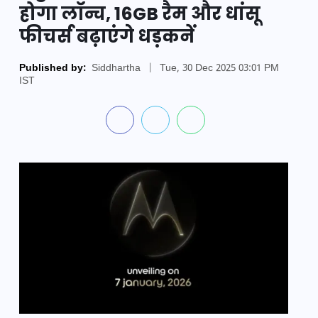
होगा लॉन्च, 16GB रैम और धांसू
फीचर्स बढ़ाएंगे धड़कनें
Published by:
Siddhartha
|
Tue, 30 Dec 2025 03:01 PM
IST