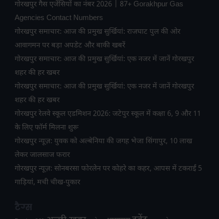
गोरखपुर गैस एजेंसियों का नंबर 2026 | 87+ Gorakhpur Gas
Agencies Contact Numbers
गोरखपुर समाचार: आज की प्रमुख सुर्खियां: राजघाट पुल की ओर
आवागमन पर बड़ा अपडेट और बाकी खबरें
गोरखपुर समाचार: आज की प्रमुख सुर्खियां: एक नजर में जानें गोरखपुर
शहर की हर खबर
गोरखपुर समाचार: आज की प्रमुख सुर्खियां: एक नजर में जानें गोरखपुर
शहर की हर खबर
गोरखपुर रेलवे स्कूल एडमिशन 2026: जटेपुर स्कूल में कक्षा 6, 9 और 11
के लिए फॉर्म मिलना शुरू
गोरखपुर न्यूज़: युवक को अल्बेनिया की जगह भेजा सिंगापुर, 10 लाख
लेकर जालसाज फरार
गोरखपुर न्यूज़: सोनबरसा फोरलेन पर कोहरे का कहर, आपस में टकराईं 5
गाड़ियां, मची चीख-पुकार
टैग्स