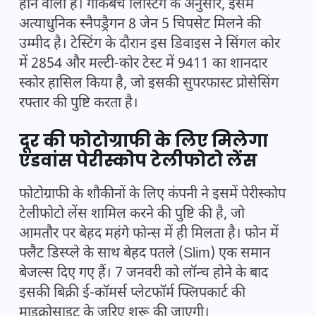
होने वाला है। गीकबेंच लिस्टिंग के अनुसार, इसमें
अत्याधुनिक स्नैपड्रैगन 8 जेन 5 चिपसेट मिलने की
उम्मीद है। टेस्टिंग के दौरान इस डिवाइस ने सिंगल कोर
में 2854 और मल्टी-कोर टेस्ट में 9411 का शानदार
स्कोर हासिल किया है, जो इसकी सुपरफास्ट प्रोसेसिंग
रफ्तार की पुष्टि करता है।
दूर की फोटोग्राफी के लिए मिलेगा
एडवांस पेरीस्कोप टेलीफोटो लेंस
फोटोग्राफी के शौकीनों के लिए कंपनी ने इसमें पेरीस्कोप
टेलीफोटो लेंस शामिल करने की पुष्टि की है, जो
आमतौर पर बेहद महंगे फोन्स में ही मिलता है। फोन में
फ्लैट डिस्प्ले के साथ बेहद पतले (Slim) एक समान
बेजल्स दिए गए हैं। 7 जनवरी को लॉन्च होने के बाद
इसकी बिक्री ई-कॉमर्स प्लेटफॉर्म फ्लिपकार्ट की
माइक्रोसाइट के जरिए शुरू की जाएगी।