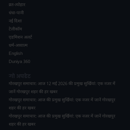
व्रत-त्योहार
धंधा-पानी
नई दिशा
टेलीकॉम
ए​डमिशन अलर्ट
धर्म-अध्यात्म
English
Duniya 360
गो अपडेट
गोरखपुर समाचार: आज 12 मई 2026 की प्रमुख सुर्खियां: एक नजर में
जानें गोरखपुर शहर की हर खबर
गोरखपुर समाचार: आज की प्रमुख सुर्खियां: एक नजर में जानें गोरखपुर
शहर की हर खबर
गोरखपुर समाचार: आज की प्रमुख सुर्खियां: एक नजर में जानें गोरखपुर
शहर की हर खबर