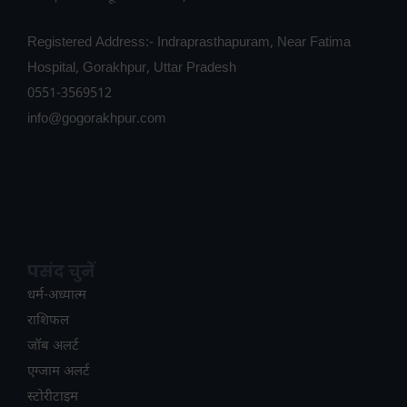
Registered Address:- Indraprasthapuram, Near Fatima
Hospital, Gorakhpur, Uttar Pradesh
0551-3569512
info@gogorakhpur.com
पसंद चुनें
धर्म-अध्यात्म
राशिफल
जॉब अलर्ट
एग्जाम अलर्ट
स्टोरीटाइम