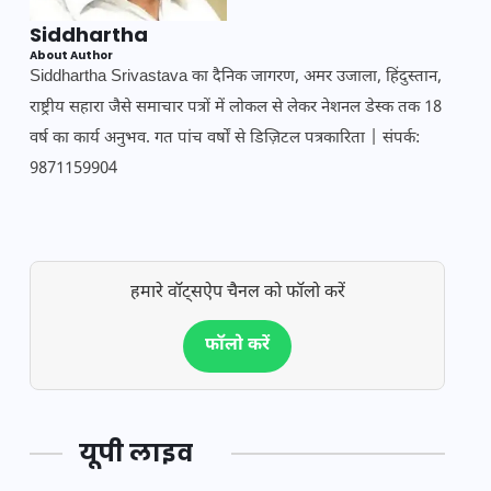
Siddhartha
About Author
Siddhartha Srivastava का दैनिक जागरण, अमर उजाला, हिंदुस्तान,
राष्ट्रीय सहारा जैसे समाचार पत्रों में लोकल से लेकर नेशनल डेस्क तक 18
वर्ष का कार्य अनुभव. गत पांच वर्षों से डिज़िटल पत्रकारिता | संपर्क:
9871159904
हमारे वॉट्सऐप चैनल को फॉलो करें
फॉलो करें
यूपी लाइव