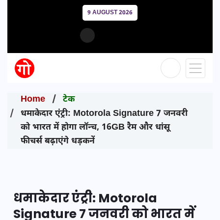
9 AUGUST 2026
Home
टेक
धमाकेदार एंट्री: Motorola Signature 7 जनवरी
को भारत में होगा लॉन्च, 16GB रैम और धांसू
फीचर्स बढ़ाएंगे धड़कनें
धमाकेदार एंट्री: Motorola
Signature 7 जनवरी को भारत में