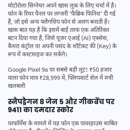
मोटोरोला सिग्नेचर अपने खास लुक के लिए चर्चा में है।
फोन के रियर पैनल पर लग्जरी ‘फैब्रिक फिनिश’ दी गई
है, जो इसे अन्य फ्लैगशिप फोन से अलग बनाती है।
खास बात यह है कि इसमें बाईं तरफ एक अतिरिक्त
बटन दिया गया है, जिसे यूजर एआई (AI) एक्सेस,
कैमरा कंट्रोल या अपनी पसंद के शॉर्टकट की (Key) के
रूप में कस्टमाइज कर सकेंगे।
Google Pixel 9a पर सबसे बड़ी लूट! ₹50 हजार
वाला फोन मात्र ₹28,999 में, फ्लिपकार्ट सेल में मची
खलबली
स्नैपड्रैगन 8 जेन 5 और गीकबेंच पर
9411 का दमदार स्कोर
परफॉर्मेंस के मामले में यह फोन एक पावरहाउस साबित