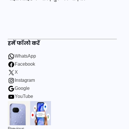
हमें फॉलो करें
WhatsApp
Facebook
X
Instagram
Google
YouTube