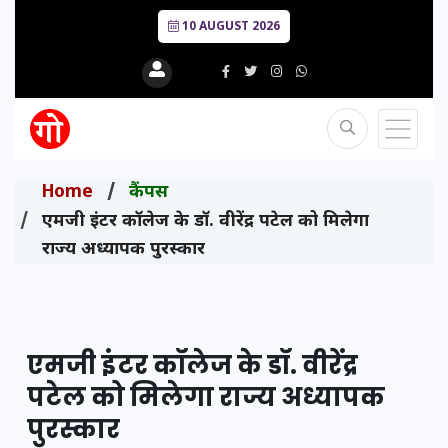
10 AUGUST 2026
Home
कैंपस
एमजी इंटर कॉलेज के डॉ. वीरेंद्र पटेल को मिलेगा
राज्य अध्यापक पुरस्कार
एमजी इंटर कॉलेज के डॉ. वीरेंद्र
पटेल को मिलेगा राज्य अध्यापक
पुरस्कार