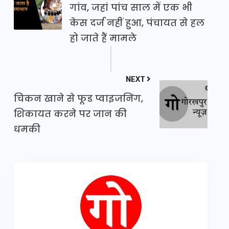
गांव, जहां पांच साल में एक भी
केस दर्ज नहीं हुआ, पंचायत से हल
हो जाते हैं मामले
NEXT
चिकन खाने से फूड प्वाइजनिंग,
शिकायत करने पर जान की
धमकी