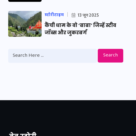
स्टोरीटाइम
13 जून 2025
कैंची धाम के वो ‘बाबा’ जिन्हें स्टीव
जॉब्स और जुकरबर्ग
Search