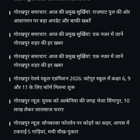
गोरखपुर समाचार: आज की प्रमुख सुर्खियां: राजघाट पुल की ओर
आवागमन पर बड़ा अपडेट और बाकी खबरें
गोरखपुर समाचार: आज की प्रमुख सुर्खियां: एक नजर में जानें
गोरखपुर शहर की हर खबर
गोरखपुर समाचार: आज की प्रमुख सुर्खियां: एक नजर में जानें
गोरखपुर शहर की हर खबर
गोरखपुर रेलवे स्कूल एडमिशन 2026: जटेपुर स्कूल में कक्षा 6, 9
और 11 के लिए फॉर्म मिलना शुरू
गोरखपुर न्यूज़: युवक को अल्बेनिया की जगह भेजा सिंगापुर, 10
लाख लेकर जालसाज फरार
गोरखपुर न्यूज़: सोनबरसा फोरलेन पर कोहरे का कहर, आपस में
टकराईं 5 गाड़ियां, मची चीख-पुकार