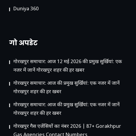
Duniya 360
गो अपडेट
गोरखपुर समाचार: आज 12 मई 2026 की प्रमुख सुर्खियां: एक
नजर में जानें गोरखपुर शहर की हर खबर
गोरखपुर समाचार: आज की प्रमुख सुर्खियां: एक नजर में जानें
गोरखपुर शहर की हर खबर
गोरखपुर समाचार: आज की प्रमुख सुर्खियां: एक नजर में जानें
गोरखपुर शहर की हर खबर
गोरखपुर गैस एजेंसियों का नंबर 2026 | 87+ Gorakhpur
Gas Agencies Contact Numbers