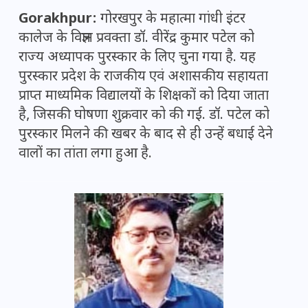
Gorakhpur:
गोरखपुर के महात्मा गांधी इंटर
कालेज के विज्ञान प्रवक्ता डॉ. वीरेंद्र कुमार पटेल को
राज्य अध्यापक पुरस्कार के लिए चुना गया है. यह
पुरस्कार प्रदेश के राजकीय एवं अशासकीय सहायता
प्राप्त माध्यमिक विद्यालयों के शिक्षकों को दिया जाता
है, जिसकी घोषणा शुक्रवार को की गई. डॉ. पटेल को
पुरस्कार मिलने की खबर के बाद से ही उन्हें बधाई देने
वालों का तांता लगा हुआ है.