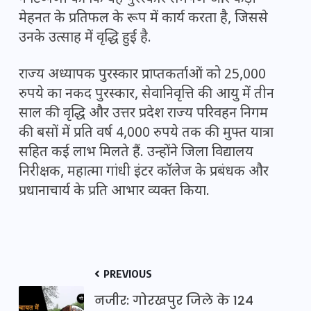
मेहनत के प्रतिफल के रूप में कार्य करता है, जिससे
उनके उत्साह में वृद्धि हुई है.
राज्य अध्यापक पुरस्कार प्राप्तकर्ताओं को 25,000
रुपये का नकद पुरस्कार, सेवानिवृत्ति की आयु में तीन
साल की वृद्धि और उत्तर प्रदेश राज्य परिवहन निगम
की बसों में प्रति वर्ष 4,000 रुपये तक की मुफ्त यात्रा
सहित कई लाभ मिलते हैं. उन्होंने जिला विद्यालय
निरीक्षक, महात्मा गांधी इंटर कॉलेज के प्रबंधक और
प्रधानाचार्य के प्रति आभार व्यक्त किया.
PREVIOUS
नजीर: गोरखपुर जिले के 124