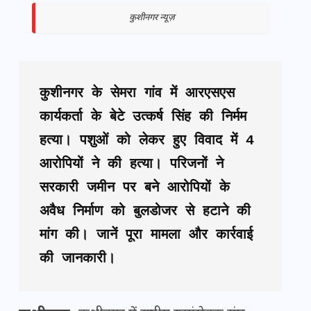
कुशीनगर न्यूज़
कुशीनगर के सेमरा गांव में आरएसएस 
कार्यकर्ता के बेटे उत्कर्ष सिंह की निर्मम 
हत्या। पशुओं को लेकर हुए विवाद में 4 
आरोपियों ने की हत्या। परिजनों ने 
सरकारी जमीन पर बने आरोपियों के 
अवैध निर्माण को बुलडोजर से हटाने की 
मांग की। जानें पूरा मामला और कार्रवाई 
की जानकारी।