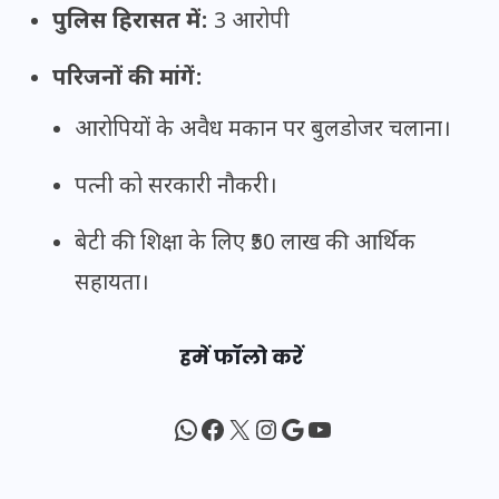
पुलिस हिरासत में:
3 आरोपी
परिजनों की मांगें:
आरोपियों के अवैध मकान पर बुलडोजर चलाना।
पत्नी को सरकारी नौकरी।
बेटी की शिक्षा के लिए ₹50 लाख की आर्थिक
सहायता।
हमें फॉलो करें
WhatsApp
Facebook
X
Instagram
Google
YouTube