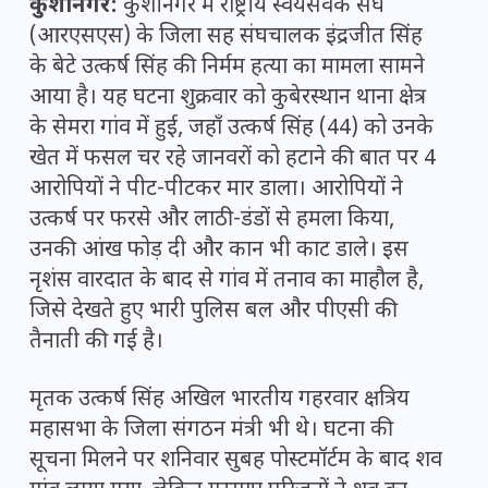
कुशीनगर:
कुशीनगर में राष्ट्रीय स्वयंसेवक संघ
(आरएसएस) के जिला सह संघचालक इंद्रजीत सिंह
के बेटे उत्कर्ष सिंह की निर्मम हत्या का मामला सामने
आया है। यह घटना शुक्रवार को कुबेरस्थान थाना क्षेत्र
के सेमरा गांव में हुई, जहाँ उत्कर्ष सिंह (44) को उनके
खेत में फसल चर रहे जानवरों को हटाने की बात पर 4
आरोपियों ने पीट-पीटकर मार डाला। आरोपियों ने
उत्कर्ष पर फरसे और लाठी-डंडों से हमला किया,
उनकी आंख फोड़ दी और कान भी काट डाले। इस
नृशंस वारदात के बाद से गांव में तनाव का माहौल है,
जिसे देखते हुए भारी पुलिस बल और पीएसी की
तैनाती की गई है।
मृतक उत्कर्ष सिंह अखिल भारतीय गहरवार क्षत्रिय
महासभा के जिला संगठन मंत्री भी थे। घटना की
सूचना मिलने पर शनिवार सुबह पोस्टमॉर्टम के बाद शव