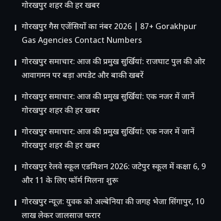
गोरखपुर शहर की हर खबर
गोरखपुर गैस एजेंसियों का नंबर 2026 | 87+ Gorakhpur
Gas Agencies Contact Numbers
गोरखपुर समाचार: आज की प्रमुख सुर्खियां: राजघाट पुल की ओर
आवागमन पर बड़ा अपडेट और बाकी खबरें
गोरखपुर समाचार: आज की प्रमुख सुर्खियां: एक नजर में जानें
गोरखपुर शहर की हर खबर
गोरखपुर समाचार: आज की प्रमुख सुर्खियां: एक नजर में जानें
गोरखपुर शहर की हर खबर
गोरखपुर रेलवे स्कूल एडमिशन 2026: जटेपुर स्कूल में कक्षा 6, 9
और 11 के लिए फॉर्म मिलना शुरू
गोरखपुर न्यूज़: युवक को अल्बेनिया की जगह भेजा सिंगापुर, 10
लाख लेकर जालसाज फरार