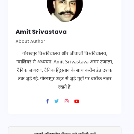
Amit Srivastava
About Author
गोरखपुर विश्वविद्यालय और जीवाजी विश्वविद्यालय,
ग्वालियर से अध्ययन. Amit Srivastava अमर उजाला,
दैनिक जागरण, दैनिक हिंदुस्तान के साथ करीब डेढ़ दशक
तक जुड़े रहे. गोरखपुर शहर से जुड़े मुद्दों पर बारीक नज़र
रखते हैं.