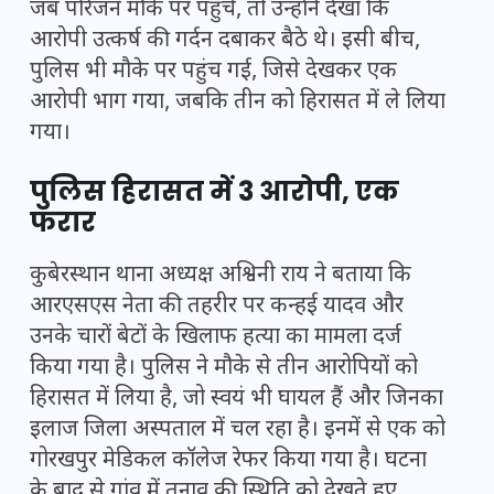
जब परिजन मौके पर पहुंचे, तो उन्होंने देखा कि
आरोपी उत्कर्ष की गर्दन दबाकर बैठे थे। इसी बीच,
पुलिस भी मौके पर पहुंच गई, जिसे देखकर एक
आरोपी भाग गया, जबकि तीन को हिरासत में ले लिया
गया।
पुलिस हिरासत में 3 आरोपी, एक
फरार
कुबेरस्थान थाना अध्यक्ष अश्विनी राय ने बताया कि
आरएसएस नेता की तहरीर पर कन्हई यादव और
उनके चारों बेटों के खिलाफ हत्या का मामला दर्ज
किया गया है। पुलिस ने मौके से तीन आरोपियों को
हिरासत में लिया है, जो स्वयं भी घायल हैं और जिनका
इलाज जिला अस्पताल में चल रहा है। इनमें से एक को
गोरखपुर मेडिकल कॉलेज रेफर किया गया है। घटना
के बाद से गांव में तनाव की स्थिति को देखते हुए