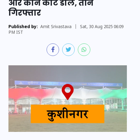
और कान काट डाले, तीन
गिरफ्तार
Published by:
Amit Srivastava
|
Sat, 30 Aug 2025 06:09
PM IST