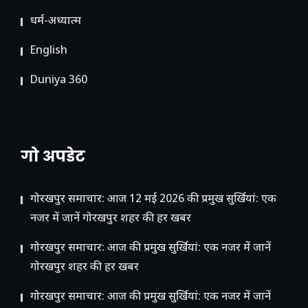
धर्म-अध्यात्म
English
Duniya 360
गो अपडेट
गोरखपुर समाचार: आज 12 मई 2026 की प्रमुख सुर्खियां: एक
नजर में जानें गोरखपुर शहर की हर खबर
गोरखपुर समाचार: आज की प्रमुख सुर्खियां: एक नजर में जानें
गोरखपुर शहर की हर खबर
गोरखपुर समाचार: आज की प्रमुख सुर्खियां: एक नजर में जानें