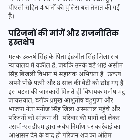
पीएसी सहित 4 थानों की पुलिस बल तैनात की गई
है।
परिजनों की मांगें और राजनीतिक
हस्तक्षेप
मृतक उत्कर्ष सिंह के पिता इंद्रजीत सिंह जिला सत्र
न्यायालय में वकील हैं, जबकि उनके बड़े भाई असीम
सिंह बिजली विभाग में सहायक अभियंता हैं। उत्कर्ष
अपने पीछे पत्नी और 8 साल की बेटी को छोड़ गए हैं।
इस घटना की जानकारी मिलते ही विधायक मनीष मंटू
जायसवाल, ब्लॉक प्रमुख आशुतोष बहुगुणा और
भाजपा नेता मनोज सिंह जिला अस्पताल पहुंचे और
परिजनों को सांत्वना दी। परिवार की मांगों को लेकर
एसपी-एसडीएम द्वारा अवैध निर्माण पर कार्रवाई का
आश्वासन देने के बाद ही परिजन शव का अंतिम