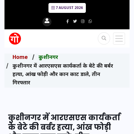
7 AUGUST 2026
Home
कुशीनगर
कुशीनगर में आरएसएस कार्यकर्ता के बेटे की बर्बर
हत्या, आंख फोड़ी और कान काट डाले, तीन
गिरफ्तार
कुशीनगर में आरएसएस कार्यकर्ता
के बेटे की बर्बर हत्या, आंख फोड़ी