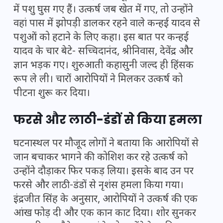
में पशु घुस गए हैं। उत्कर्ष जब खेत में गए, तो उन्होंने
वहां पास में झोपड़ी डालकर रहने वाले कन्हई यादव से
पशुओं को हटाने के लिए कहा। इस बात पर कन्हई
यादव के चार बेटे- सच्चिदानंद, श्रीनिवास, देवेंद्र और
ज्ञान भड़क गए। शुरुआती कहासुनी जल्द ही हिंसक
रूप ले ली। चारों आरोपियों ने मिलकर उत्कर्ष को
पीटना शुरू कर दिया।
फरसे और लाठी-डंडों से किया हमला
घटनास्थल पर मौजूद लोगों ने बताया कि आरोपियों से
जान बचाकर भागने की कोशिश कर रहे उत्कर्ष को
उन्होंने दौड़ाकर फिर पकड़ लिया। इसके बाद उन पर
फरसे और लाठी-डंडों से नृशंस हमला किया गया।
इंद्रजीत सिंह के अनुसार, आरोपियों ने उत्कर्ष की एक
आंख फोड़ दी और एक कान काट दिया। शोर सुनकर