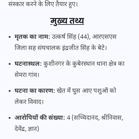
संस्कार करने के लिए तैयार हुए।
मुख्य तथ्य
मृतक का नाम:
उत्कर्ष सिंह (44), आरएसएस
जिला सह संघचालक इंद्रजीत सिंह के बेटे।
घटनास्थल:
कुशीनगर के कुबेरस्थान थाना क्षेत्र का
सेमरा गांव।
घटना का कारण:
खेत में घुस आए पशुओं को
लेकर विवाद।
आरोपियों की संख्या:
4 (सच्चिदानंद, श्रीनिवास,
देवेंद्र, ज्ञान)