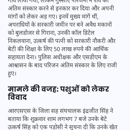
गांव लाया गया, लेकिन गुस्साए परिजनों ने शव का
अंतिम संस्कार करने से इनकार कर दिया और अपनी
मांगों को लेकर अड़ गए। इनमें मुख्य मांगें थीं,
अपराधियों के सरकारी जमीन पर बने अवैध मकानों
को बुलडोजर से गिराना, उनकी कॉल डिटेल
निकलवाना, उत्कर्ष की पत्नी को सरकारी नौकरी और
बेटी की शिक्षा के लिए 50 लाख रुपये की आर्थिक
सहायता देना। पुलिस अधीक्षक और एसडीएम के
आश्वासन के बाद परिजन अंतिम संस्कार के लिए राजी
हुए।
मामले की वजह: पशुओं को लेकर
विवाद
आरएसएस के जिला सह संघचालक इंद्रजीत सिंह ने
बताया कि शुक्रवार शाम लगभग 7 बजे उनके बेटे
उत्कर्ष सिंह को एक पड़ोसी ने सूचना दी कि उनके खेत