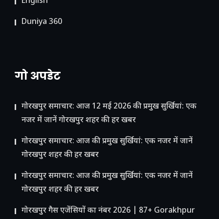
English
Duniya 360
गो अपडेट
गोरखपुर समाचार: आज 12 मई 2026 की प्रमुख सुर्खियां: एक
नजर में जानें गोरखपुर शहर की हर खबर
गोरखपुर समाचार: आज की प्रमुख सुर्खियां: एक नजर में जानें
गोरखपुर शहर की हर खबर
गोरखपुर समाचार: आज की प्रमुख सुर्खियां: एक नजर में जानें
गोरखपुर शहर की हर खबर
गोरखपुर गैस एजेंसियों का नंबर 2026 | 87+ Gorakhpur