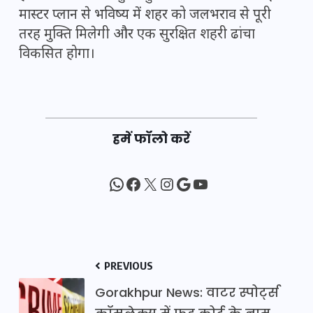
मास्टर प्लान से भविष्य में शहर को जलभराव से पूरी
तरह मुक्ति मिलेगी और एक सुरक्षित शहरी ढांचा
विकसित होगा।
हमें फॉलो करें
WhatsApp
Facebook
X
Instagram
Google
YouTube
PREVIOUS
Gorakhpur News: वाटर स्पोर्ट्स