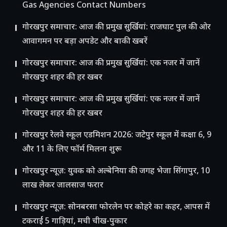
Gas Agencies Contact Numbers
गोरखपुर समाचार: आज की प्रमुख सुर्खियां: राजघाट पुल की ओर
आवागमन पर बड़ा अपडेट और बाकी खबरें
गोरखपुर समाचार: आज की प्रमुख सुर्खियां: एक नजर में जानें
गोरखपुर शहर की हर खबर
गोरखपुर समाचार: आज की प्रमुख सुर्खियां: एक नजर में जानें
गोरखपुर शहर की हर खबर
गोरखपुर रेलवे स्कूल एडमिशन 2026: जटेपुर स्कूल में कक्षा 6, 9
और 11 के लिए फॉर्म मिलना शुरू
गोरखपुर न्यूज़: युवक को अल्बेनिया की जगह भेजा सिंगापुर, 10
लाख लेकर जालसाज फरार
गोरखपुर न्यूज़: सोनबरसा फोरलेन पर कोहरे का कहर, आपस में
टकराईं 5 गाड़ियां, मची चीख-पुकार