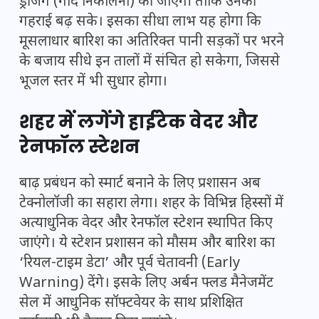
ड्रेजिंग (गाद निकालना) की जाएगी ताकि उनकी
गहराई बढ़ सके। इसका सीधा लाभ यह होगा कि
मूसलाधार बारिश का अतिरिक्त पानी सड़कों पर भरने
के बजाय सीधे इन तालों में संचित हो सकेगा, जिससे
भूजल स्तर में भी सुधार होगा।
शहर में लगेंगे हाईटेक वेदर और
रेनफॉल स्टेशन
बाढ़ प्रबंधन को स्मार्ट बनाने के लिए प्रशासन अब
टेक्नोलॉजी का सहारा लेगा। शहर के विभिन्न हिस्सों में
अत्याधुनिक वेदर और रेनफॉल स्टेशन स्थापित किए
जाएंगे। ये स्टेशन प्रशासन को मौसम और बारिश का
‘रियल-टाइम डेटा’ और पूर्व चेतावनी (Early
Warning) देंगे। इसके लिए अर्बन फ्लड मैनेजमेंट
सेल में आधुनिक सॉफ्टवेयर के साथ प्रशिक्षित