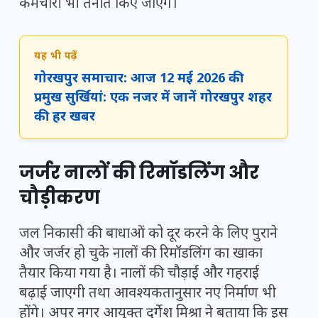
कर्मचारी भी तैनात किए जाएंगे।
यह भी पढ़ें
गोरखपुर समाचार: आज 12 मई 2026 की
प्रमुख सुर्खियां: एक नजर में जानें गोरखपुर शहर
की हर खबर
जर्जर नालों की रिमॉडलिंग और
चौड़ीकरण
जल निकासी की बाधाओं को दूर करने के लिए पुराने
और जर्जर हो चुके नालों की रिमॉडलिंग का खाका
तैयार किया गया है। नालों की चौड़ाई और गहराई
बढ़ाई जाएगी तथा आवश्यकतानुसार नए निर्माण भी
होंगे। अपर नगर आयुक्त दुर्गेश मिश्रा ने बताया कि इस