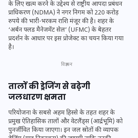
के लिए खत्म करने के उद्देश्य से राष्ट्रीय आपदा प्रबंधन
प्राधिकरण (NDMA) ने नगर निगम को 220 करोड़
रुपये की भारी-भरकम राशि मंजूर की है। शहर के
‘अर्बन फ्लड मैनेजमेंट सेल’ (UFMC) के बेहतर
प्रदर्शन के आधार पर इस प्रोजेक्ट का चयन किया गया
है।
विज्ञापन
तालों की ड्रेजिंग से बढ़ेगी
जलधारण क्षमता
परियोजना के सबसे अहम हिस्से के तहत शहर के
प्रमुख ऐतिहासिक तालों और वेटलैंड्स (आर्द्रभूमि) को
पुनर्जीवित किया जाएगा। इन जल स्रोतों की व्यापक