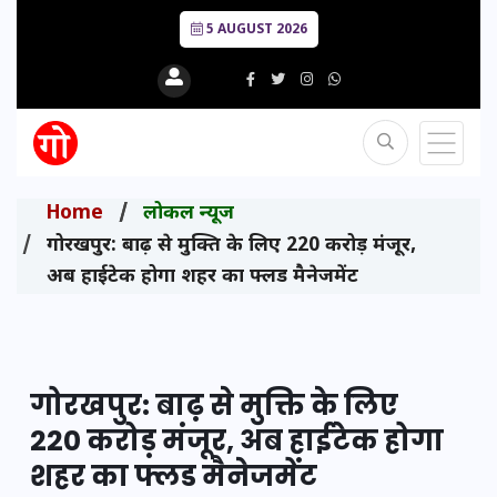
5 AUGUST 2026
Home
लोकल न्यूज
गोरखपुर: बाढ़ से मुक्ति के लिए 220 करोड़ मंजूर,
अब हाईटेक होगा शहर का फ्लड मैनेजमेंट
गोरखपुर: बाढ़ से मुक्ति के लिए
220 करोड़ मंजूर, अब हाईटेक होगा
शहर का फ्लड मैनेजमेंट