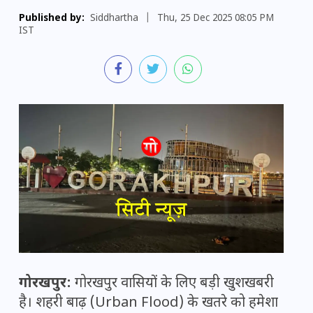
Published by:
Siddhartha
|
Thu, 25 Dec 2025 08:05 PM
IST
गोरखपुर:
गोरखपुर वासियों के लिए बड़ी खुशखबरी
है। शहरी बाढ़ (Urban Flood) के खतरे को हमेशा