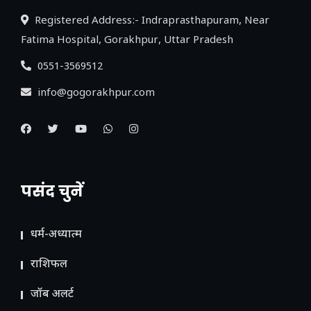
Registered Address:- Indraprasthapuram, Near
Fatima Hospital, Gorakhpur, Uttar Pradesh
0551-3569512
info@gogorakhpur.com
पसंद चुनें
धर्म-अध्यात्म
राशिफल
जॉब अलर्ट