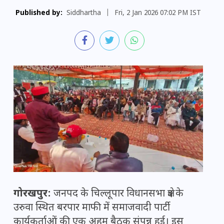
Published by:
Siddhartha
|
Fri, 2 Jan 2026 07:02 PM IST
गोरखपुर:
जनपद के चिल्लूपार विधानसभा क्षेत्र के
उरुवा स्थित बरपार माफी में
समाजवादी पार्टी
कार्यकर्ताओं की एक अहम बैठक संपन्न हुई। इस