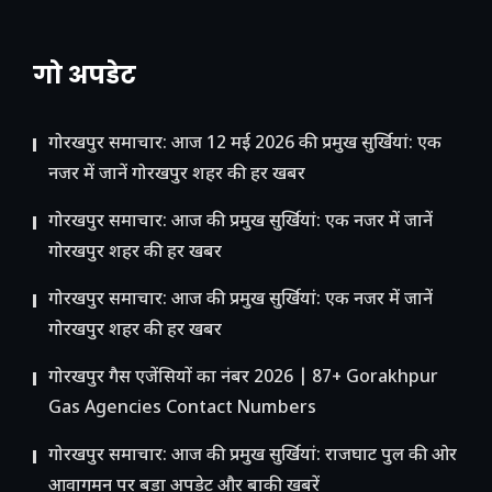
गो अपडेट
गोरखपुर समाचार: आज 12 मई 2026 की प्रमुख सुर्खियां: एक
नजर में जानें गोरखपुर शहर की हर खबर
गोरखपुर समाचार: आज की प्रमुख सुर्खियां: एक नजर में जानें
गोरखपुर शहर की हर खबर
गोरखपुर समाचार: आज की प्रमुख सुर्खियां: एक नजर में जानें
गोरखपुर शहर की हर खबर
गोरखपुर गैस एजेंसियों का नंबर 2026 | 87+ Gorakhpur
Gas Agencies Contact Numbers
गोरखपुर समाचार: आज की प्रमुख सुर्खियां: राजघाट पुल की ओर
आवागमन पर बड़ा अपडेट और बाकी खबरें