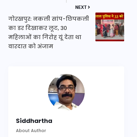
NEXT
गोरखपुर: नकली सांप-छिपकली
का डर दिखाकर लूट, 30
महिलाओं का गिरोह यूं देता था
वारदात को अंजाम
Siddhartha
About Author