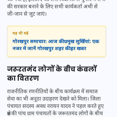
की सरकार बनाने के लिए सभी कार्यकर्ता अभी से
जी-जान से जुट जाएं।
यह भी पढ़ें
गोरखपुर समाचार: आज की प्रमुख सुर्खियां: एक
नजर में जानें गोरखपुर शहर की हर खबर
जरूरतमंद लोगों के बीच कंबलों
का वितरण
राजनीतिक रणनीतियों के बीच कार्यक्रम में समाज
सेवा का भी अनूठा उदाहरण देखने को मिला। जिला
पंचायत सदस्य अवध नरायन यादव ने पहल करते हुए
क्षेत्र की पांच ग्राम पंचायतों के जरूरतमंद लोगों के बीच