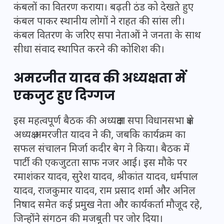
कंबलों का वितरण कराया। बढ़ती ठंड को देखते हुए
कंबल पाकर स्थानीय लोगों ने राहत की सांस ली।
कंबल वितरण के जरिए सपा नेताओं ने जनता के साथ
सीधा संवाद स्थापित करने की कोशिश की।
अमरजीत यादव की अध्यक्षता में
एकजुट हुए दिग्गज
इस महत्वपूर्ण बैठक की अध्यक्षता सपा विधानसभा क्षेत्र
अध्यक्ष अमरजीत यादव ने की, जबकि कार्यक्रम का
सफल संचालन मिर्जा कदीर बेग ने किया। बैठक में
पार्टी की एकजुटता साफ नजर आई। इस मौके पर
रमाशंकर यादव, सुरेश यादव, श्रीकांत यादव, धर्मपाल
यादव, राजकुमार यादव, राम प्रसाद शर्मा और अनिल
निषाद समेत कई प्रमुख नेता और कार्यकर्ता मौजूद रहे,
जिन्होंने संगठन की मजबूती पर जोर दिया।