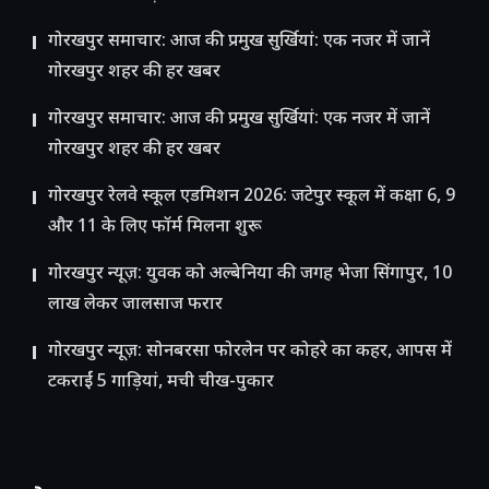
गोरखपुर समाचार: आज की प्रमुख सुर्खियां: एक नजर में जानें
गोरखपुर शहर की हर खबर
गोरखपुर समाचार: आज की प्रमुख सुर्खियां: एक नजर में जानें
गोरखपुर शहर की हर खबर
गोरखपुर रेलवे स्कूल एडमिशन 2026: जटेपुर स्कूल में कक्षा 6, 9
और 11 के लिए फॉर्म मिलना शुरू
गोरखपुर न्यूज़: युवक को अल्बेनिया की जगह भेजा सिंगापुर, 10
लाख लेकर जालसाज फरार
गोरखपुर न्यूज़: सोनबरसा फोरलेन पर कोहरे का कहर, आपस में
टकराईं 5 गाड़ियां, मची चीख-पुकार