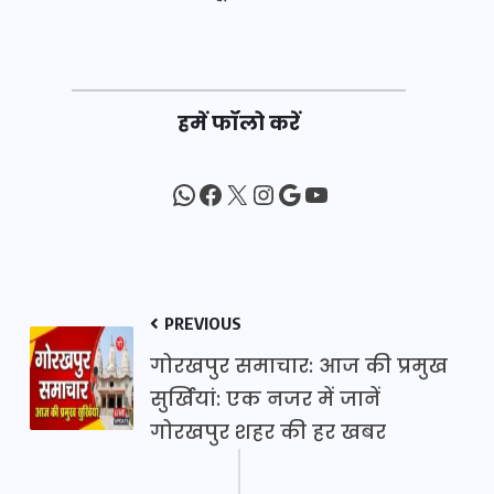
हमें फॉलो करें
WhatsApp
Facebook
X
Instagram
Google
YouTube
PREVIOUS
गोरखपुर समाचार: आज की प्रमुख
सुर्खियां: एक नजर में जानें
गोरखपुर शहर की हर खबर