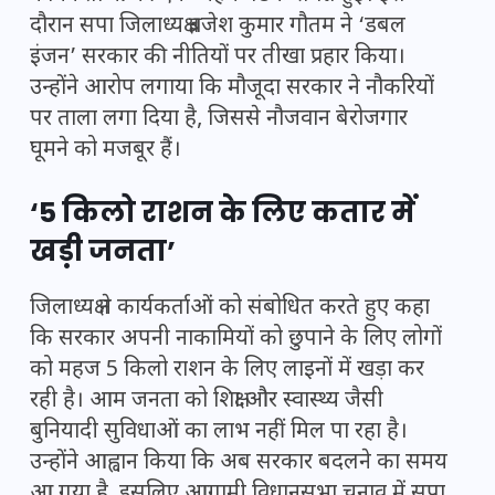
दौरान
सपा
जिलाध्यक्ष ब्रजेश कुमार गौतम ने ‘डबल
इंजन’ सरकार की नीतियों पर तीखा प्रहार किया।
उन्होंने आरोप लगाया कि मौजूदा सरकार ने नौकरियों
पर ताला लगा दिया है, जिससे नौजवान बेरोजगार
घूमने को मजबूर हैं।
‘5 किलो राशन के लिए कतार में
खड़ी जनता’
जिलाध्यक्ष ने कार्यकर्ताओं को संबोधित करते हुए कहा
कि सरकार अपनी नाकामियों को छुपाने के लिए लोगों
को महज 5 किलो राशन के लिए लाइनों में खड़ा कर
रही है। आम जनता को शिक्षा और स्वास्थ्य जैसी
बुनियादी सुविधाओं का लाभ नहीं मिल पा रहा है।
उन्होंने आह्वान किया कि अब सरकार बदलने का समय
आ गया है, इसलिए आगामी विधानसभा चुनाव में सपा