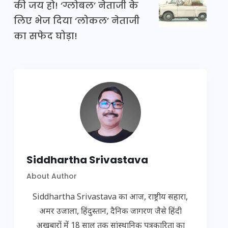
की जय हो! ‘ग्लोबल’ नेताजी के
लिए भेज दिया ‘लोकल’ नेताजी
का सफेद घोड़ा!
Siddhartha Srivastava
About Author
Siddhartha Srivastava का आज, राष्ट्रीय सहारा,
अमर उजाला, हिंदुस्तान, दैनिक जागरण जैसे हिंदी
अखबारों में 18 साल तक सांस्थानिक पत्रकारिता का