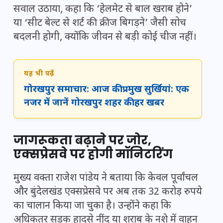
सवाल उठाया, कहा कि ‘हेलमेट से बाल खराब होने’
या ‘सीट बेल्ट से शर्ट की क्रीज बिगड़ने’ जैसी सोच
बदलनी होगी, क्योंकि जीवन से बड़ी कोई चीज नहीं।
यह भी पढ़ें
गोरखपुर समाचार: आज की प्रमुख सुर्खियां: एक
नजर में जानें गोरखपुर शहर की हर खबर
जागरूकता बढ़ाने पर जोर,
एक्सप्रेसवे पर होगी मॉनिटरिंग
मुख्य वक्ता राजेश पांडेय ने बताया कि केवल पूर्वांचल
और बुंदेलखंड एक्सप्रेसवे पर अब तक 32 करोड़ रुपये
का चालान किया जा चुका है। उन्होंने कहा कि
अधिकतर सड़क हादसे नींद या शराब के नशे में वाहन