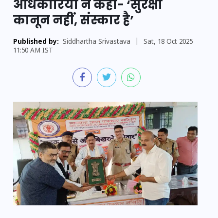
अधिकारियों ने कहा- ‘सुरक्षा
कानून नहीं, संस्कार है’
Published by:
Siddhartha Srivastava
|
Sat, 18 Oct 2025
11:50 AM IST