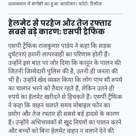
तत्वावधान में संगोष्ठी का हुआ आयोजन। फोटो: रिलीज
हेलमेट से परहेज और तेज रफ्तार
सबसे बड़े कारण: एसपी ट्रैफिक
एसपी ट्रैफिक राजकुमार पांडेय ने कहा कि सड़क
दुर्घटनाएं हमारी लापरवाही का परिणाम होती हैं।
उन्होंने इस बात पर जोर दिया कि कानून के पालन की
जितनी जिम्मेदारी पुलिस की है, उतनी ही जनता की
भी है। उन्होंने खेद व्यक्त किया कि लोग पांच सौ रुपये
का चालान भरने को तैयार रहते हैं, लेकिन उतने ही
रुपये का हेलमेट खरीदने से हिचकते हैं। एसपी ट्रैफिक
ने कहा कि वाहन चलाते समय मोबाइल फोन का
प्रयोग और तेज रफ्तार ही सबसे बड़े हादसे के कारण
हैं। उन्होंने अभिभावकों से खुद नियमों का पालन करने
और बच्चों को बिना हेलमेट वाहन न चलाने देने की