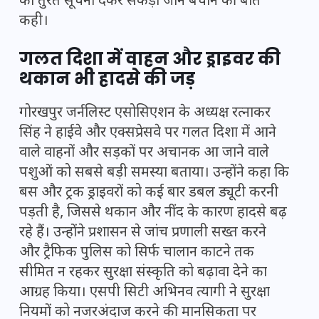
को तुरंत सूचना देकर सैकड़ों जानें बचाने की बात
कही।
गलत दिशा में वाहन और ड्राइवर की
थकान भी हादसे की जड़
गोरखपुर जर्नलिस्ट एसोसिएशन के अध्यक्ष रत्नाकर
सिंह ने हाईवे और एक्सप्रेसवे पर गलत दिशा में आने
वाले वाहनों और सड़कों पर अचानक आ जाने वाले
पशुओं को सबसे बड़ी समस्या बताया। उन्होंने कहा कि
बस और ट्रक ड्राइवरों को कई बार डबल ड्यूटी करनी
पड़ती है, जिससे थकान और नींद के कारण हादसे बढ़
रहे हैं। उन्होंने प्रशासन से जांच प्रणाली सख्त करने
और ट्रैफिक पुलिस को सिर्फ चालान काटने तक
सीमित न रहकर सुरक्षा संस्कृति को बढ़ावा देने का
आग्रह किया। एसपी सिटी अभिनव त्यागी ने सुरक्षा
नियमों को नजरअंदाज करने की मानसिकता पर