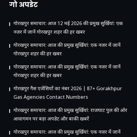
गो अपडेट
गोरखपुर समाचार: आज 12 मई 2026 की प्रमुख सुर्खियां: एक
नजर में जानें गोरखपुर शहर की हर खबर
गोरखपुर समाचार: आज की प्रमुख सुर्खियां: एक नजर में जानें
गोरखपुर शहर की हर खबर
गोरखपुर समाचार: आज की प्रमुख सुर्खियां: एक नजर में जानें
गोरखपुर शहर की हर खबर
गोरखपुर गैस एजेंसियों का नंबर 2026 | 87+ Gorakhpur
Gas Agencies Contact Numbers
गोरखपुर समाचार: आज की प्रमुख सुर्खियां: राजघाट पुल की ओर
आवागमन पर बड़ा अपडेट और बाकी खबरें
गोरखपुर समाचार: आज की प्रमुख सुर्खियां: एक नजर में जानें