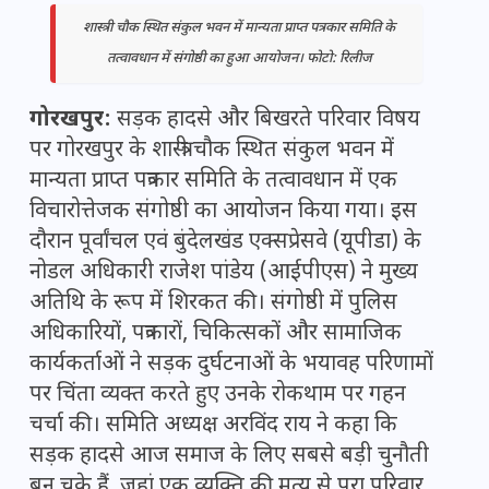
शास्त्री चौक स्थित संकुल भवन में मान्यता प्राप्त पत्रकार समिति के
तत्वावधान में संगोष्ठी का हुआ आयोजन। फोटो: रिलीज
गोरखपुर:
सड़क हादसे और बिखरते परिवार विषय
पर गोरखपुर के शास्त्री चौक स्थित संकुल भवन में
मान्यता प्राप्त पत्रकार समिति के तत्वावधान में एक
विचारोत्तेजक संगोष्ठी का आयोजन किया गया। इस
दौरान पूर्वांचल एवं बुंदेलखंड एक्सप्रेसवे (यूपीडा) के
नोडल अधिकारी राजेश पांडेय (आईपीएस) ने मुख्य
अतिथि के रूप में शिरकत की। संगोष्ठी में पुलिस
अधिकारियों, पत्रकारों, चिकित्सकों और सामाजिक
कार्यकर्ताओं ने सड़क दुर्घटनाओं के भयावह परिणामों
पर चिंता व्यक्त करते हुए उनके रोकथाम पर गहन
चर्चा की। समिति अध्यक्ष अरविंद राय ने कहा कि
सड़क हादसे आज समाज के लिए सबसे बड़ी चुनौती
बन चुके हैं, जहां एक व्यक्ति की मृत्यु से पूरा परिवार