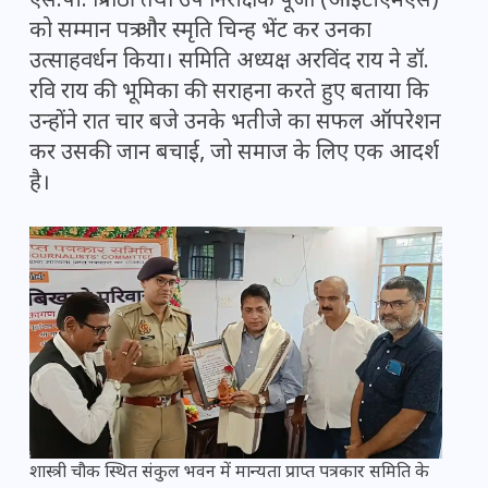
एस.पी. त्रिपाठी तथा उप निरीक्षक पूजा (आईटीएमएस)
को सम्मान पत्र और स्मृति चिन्ह भेंट कर उनका
उत्साहवर्धन किया। समिति अध्यक्ष अरविंद राय ने डॉ.
रवि राय की भूमिका की सराहना करते हुए बताया कि
उन्होंने रात चार बजे उनके भतीजे का सफल ऑपरेशन
कर उसकी जान बचाई, जो समाज के लिए एक आदर्श
है।
शास्त्री चौक स्थित संकुल भवन में मान्यता प्राप्त पत्रकार समिति के