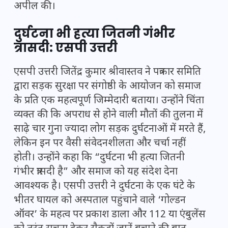
अपील की।
दुर्घटना भी हत्या जितनी गंभीर
त्रासदी: एसपी उत्तरी
एसपी उत्तरी जितेंद्र कुमार श्रीवास्तव ने पत्रकार समिति
द्वारा सड़क सुरक्षा पर संगोष्ठी के आयोजन को समाज
के प्रति एक महत्वपूर्ण जिम्मेदारी बताया। उन्होंने चिंता
व्यक्त की कि अपराध से होने वाली मौतों की तुलना में
साढ़े चार गुना ज्यादा लोग सड़क दुर्घटनाओं में मरते हैं,
लेकिन इन पर वैसी संवेदनशीलता और चर्चा नहीं
होती। उन्होंने कहा कि “दुर्घटना भी हत्या जितनी
गंभीर त्रासदी है” और समाज को यह संदेश देना
आवश्यक है। एसपी उत्तरी ने दुर्घटना के एक घंटे के
भीतर घायल को अस्पताल पहुंचाने वाले ‘गोल्डन
ऑवर’ के महत्व पर प्रकाश डाला और 112 या एंबुलेंस