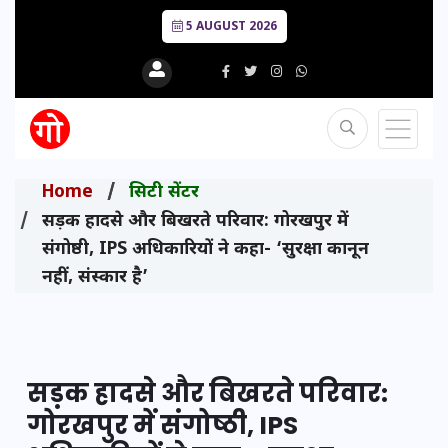
5 AUGUST 2026
Home
सिटी सेंटर
सड़क हादसे और बिखरते परिवार: गोरखपुर में
संगोष्ठी, IPS अधिकारियों ने कहा- ‘सुरक्षा कानून
नहीं, संस्कार है’
सड़क हादसे और बिखरते परिवार:
गोरखपुर में संगोष्ठी, IPS