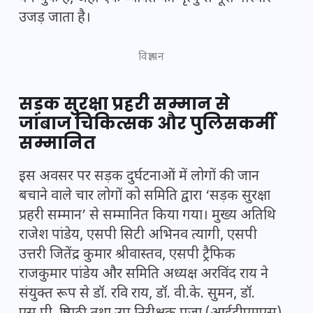
उजड़ जाता है।
विज्ञापन
सड़क सुरक्षा प्रहरी सम्मान से
जांबाज चिकित्सक और पुलिसकर्मी
सम्मानित
इस अवसर पर सड़क दुर्घटनाओं में लोगों की जान
बचाने वाले चार लोगों को समिति द्वारा ‘सड़क सुरक्षा
प्रहरी सम्मान’ से सम्मानित किया गया। मुख्य अतिथि
राजेश पांडेय, एसपी सिटी अभिनव त्यागी, एसपी
उत्तरी जितेंद्र कुमार श्रीवास्तव, एसपी ट्रैफिक
राजकुमार पांडेय और समिति अध्यक्ष अरविंद राय ने
संयुक्त रूप से डॉ. रवि राय, डॉ. वी.के. सुमन, डॉ.