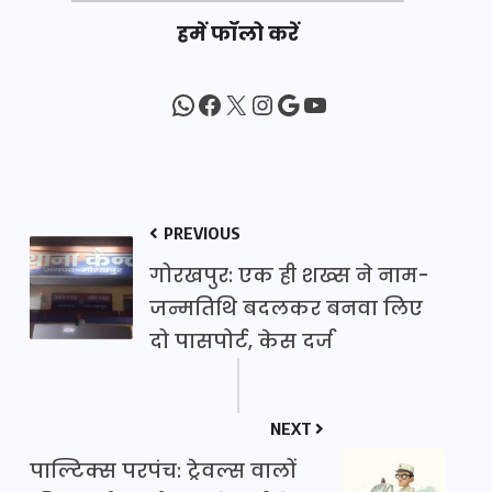
हमें फॉलो करें
WhatsApp
Facebook
X
Instagram
Google
YouTube
PREVIOUS
गोरखपुर: एक ही शख्स ने नाम-
जन्मतिथि बदलकर बनवा लिए
दो पासपोर्ट, केस दर्ज
NEXT
पाल्टिक्स परपंच: ट्रेवल्स वालों