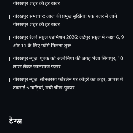
गोरखपुर शहर की हर खबर
गोरखपुर समाचार: आज की प्रमुख सुर्खियां: एक नजर में जानें
गोरखपुर शहर की हर खबर
गोरखपुर रेलवे स्कूल एडमिशन 2026: जटेपुर स्कूल में कक्षा 6, 9
और 11 के लिए फॉर्म मिलना शुरू
गोरखपुर न्यूज़: युवक को अल्बेनिया की जगह भेजा सिंगापुर, 10
लाख लेकर जालसाज फरार
गोरखपुर न्यूज़: सोनबरसा फोरलेन पर कोहरे का कहर, आपस में
टकराईं 5 गाड़ियां, मची चीख-पुकार
टैग्स