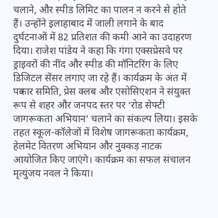
चलाने, और स्पीड लिमिट का पालन न करने से होते
हैं। उन्होंने इलाहाबाद में जाली लगाने के बाद
दुर्घटनाओं में 82 प्रतिशत की कमी आने का उदाहरण
दिया। राजेश पांडेय ने कहा कि गंगा एक्सप्रेसवे पर
ड्राइवरों की नींद और स्पीड की मॉनिटरिंग के लिए
डिजिटल सेंसर लगाए जा रहे हैं। कार्यक्रम के अंत में
पत्रकार समिति, प्रेस क्लब और एसोसिएशन ने संयुक्त
रूप से शहर और जनपद स्तर पर ‘रोड सेफ्टी
जागरूकता अभियान’ चलाने का संकल्प लिया। इसके
तहत स्कूल-कॉलेजों में विशेष जागरूकता कार्यक्रम,
हेलमेट वितरण अभियान और नुक्कड़ नाटक
आयोजित किए जाएंगे। कार्यक्रम का सफल संचालन
मृत्युंजय नवल ने किया।