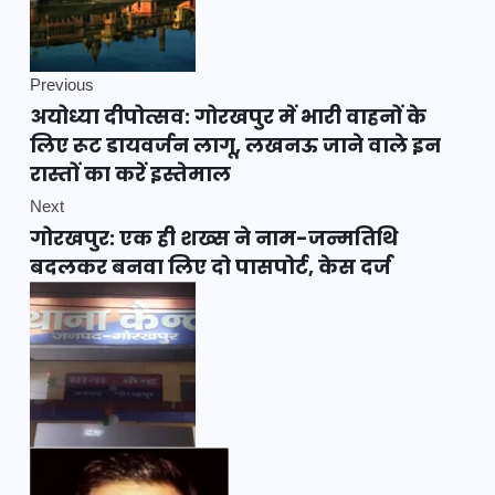
Previous
अयोध्या दीपोत्सव: गोरखपुर में भारी वाहनों के
लिए रूट डायवर्जन लागू, लखनऊ जाने वाले इन
रास्तों का करें इस्तेमाल
Next
गोरखपुर: एक ही शख्स ने नाम-जन्मतिथि
बदलकर बनवा लिए दो पासपोर्ट, केस दर्ज