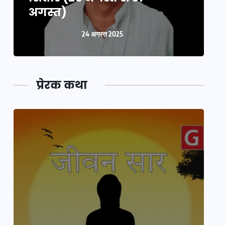
अगस्त)
24 अगस्त 2025
प्रेरक कथा