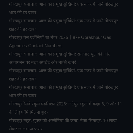
गोरखपुर समाचार: आज की प्रमुख सुर्खियां: एक नजर में जानें गोरखपुर
शहर की हर खबर
गोरखपुर समाचार: आज की प्रमुख सुर्खियां: एक नजर में जानें गोरखपुर
शहर की हर खबर
गोरखपुर गैस एजेंसियों का नंबर 2026 | 87+ Gorakhpur Gas
Agencies Contact Numbers
गोरखपुर समाचार: आज की प्रमुख सुर्खियां: राजघाट पुल की ओर
आवागमन पर बड़ा अपडेट और बाकी खबरें
गोरखपुर समाचार: आज की प्रमुख सुर्खियां: एक नजर में जानें गोरखपुर
शहर की हर खबर
गोरखपुर समाचार: आज की प्रमुख सुर्खियां: एक नजर में जानें गोरखपुर
शहर की हर खबर
गोरखपुर रेलवे स्कूल एडमिशन 2026: जटेपुर स्कूल में कक्षा 6, 9 और 11
के लिए फॉर्म मिलना शुरू
गोरखपुर न्यूज़: युवक को अल्बेनिया की जगह भेजा सिंगापुर, 10 लाख
लेकर जालसाज फरार