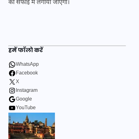
की सफाई में लगाया जाएगा।
हमें फॉलो करें
WhatsApp
Facebook
X
Instagram
Google
YouTube