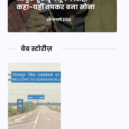
कहा-यहीं तपकर बना सोना
20 जनवरी 2026
वेब स्टोरीज़