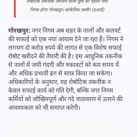
रोबोटिक तकनीक अपनाने वाला यूपी का पहला नगर
निगम होगा गोरखपुर। सांकेतिक तस्वीर (एआई)
गोरखपुर:
नगर निगम अब शहर के नालों और कलवर्ट
की सफाई को एक नया आयाम देने जा रहा है। निगम ने
लगभग दो करोड़ रुपये की लागत से एक विशेष सफाई
रोबोट खरीदने की तैयारी की है। इस आधुनिक तकनीक
से नालों में जमी गंदगी और रुकावटों को कम समय में
और अधिक प्रभावी ढंग से साफ किया जा सकेगा।
अधिकारियों के अनुसार, यह रोबोटिक तकनीक न
केवल सफाई कार्य को गति देगी, बल्कि नगर निगम
कर्मियों को जोखिमपूर्ण और गंदे वातावरण में उतरने की
आवश्यकता को भी समाप्त करेगी।