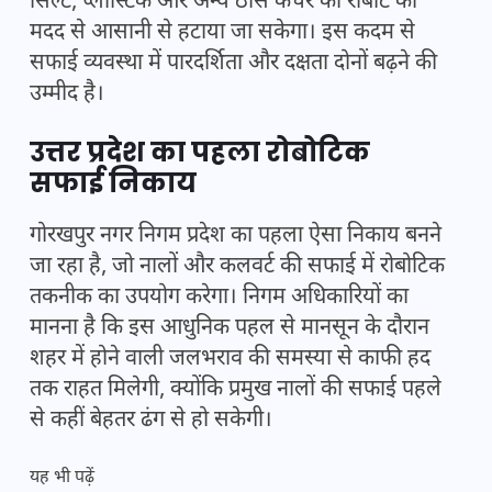
सिल्ट, प्लास्टिक और अन्य ठोस कचरे को रोबोट की
मदद से आसानी से हटाया जा सकेगा। इस कदम से
सफाई व्यवस्था में पारदर्शिता और दक्षता दोनों बढ़ने की
उम्मीद है।
उत्तर प्रदेश का पहला रोबोटिक
सफाई निकाय
गोरखपुर नगर निगम प्रदेश का पहला ऐसा निकाय बनने
जा रहा है, जो नालों और कलवर्ट की सफाई में रोबोटिक
तकनीक का उपयोग करेगा। निगम अधिकारियों का
मानना है कि इस आधुनिक पहल से मानसून के दौरान
शहर में होने वाली जलभराव की समस्या से काफी हद
तक राहत मिलेगी, क्योंकि प्रमुख नालों की सफाई पहले
से कहीं बेहतर ढंग से हो सकेगी।
यह भी पढ़ें