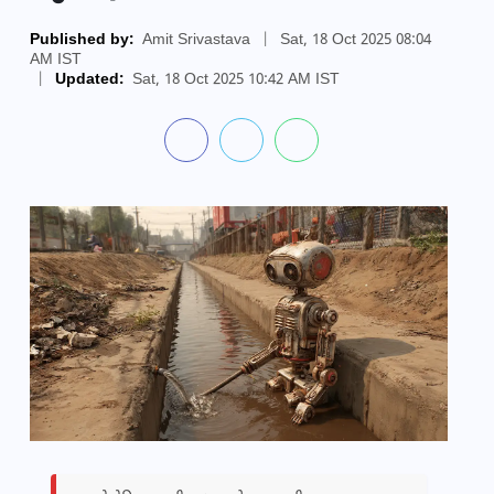
Published by:
Amit Srivastava
|
Sat, 18 Oct 2025 08:04
AM IST
|
Updated:
Sat, 18 Oct 2025 10:42 AM IST