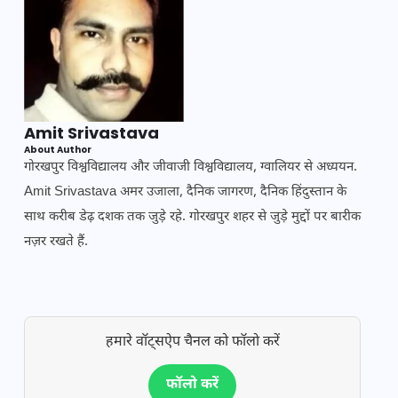
Amit Srivastava
About Author
गोरखपुर विश्वविद्यालय और जीवाजी विश्वविद्यालय, ग्वालियर से अध्ययन.
Amit Srivastava अमर उजाला, दैनिक जागरण, दैनिक हिंदुस्तान के
साथ करीब डेढ़ दशक तक जुड़े रहे. गोरखपुर शहर से जुड़े मुद्दों पर बारीक
नज़र रखते हैं.
हमारे वॉट्सऐप चैनल को फॉलो करें
फॉलो करें