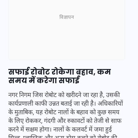
विज्ञापन
सफाई रोबोट रोकेगा बहाव, कम
समय में करेगा सफाई
नगर निगम जिस रोबोट को खरीदने जा रहा है, उसकी
कार्यप्रणाली काफी उन्नत बताई जा रही है। अधिकारियों
के मुताबिक, यह रोबोट नालों के बहाव को कुछ समय
के लिए रोककर, गंदगी और रुकावटों को तेजी से साफ
करने में सक्षम होगा। नालों के कलवर्ट में जमा हुई