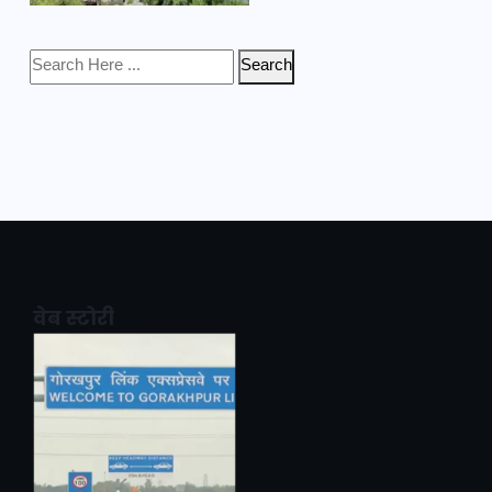
Search
वेब स्टोरी