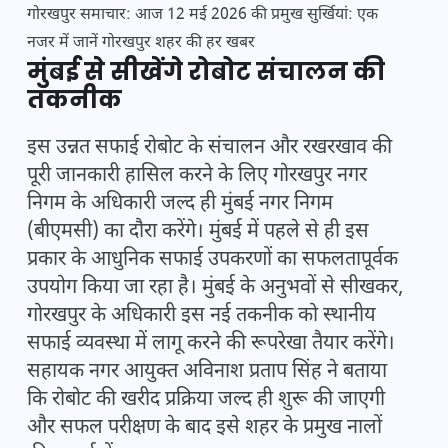
गोरखपुर समाचार: आज 12 मई 2026 की प्रमुख सुर्खियां: एक
नजर में जानें गोरखपुर शहर की हर खबर
मुंबई से सीखेंगे रोबोट संचालन की
तकनीक
इस उन्नत सफाई रोबोट के संचालन और रखरखाव की
पूरी जानकारी हासिल करने के लिए गोरखपुर नगर
निगम के अधिकारी जल्द ही मुंबई नगर निगम
(बीएमसी) का दौरा करेंगे। मुंबई में पहले से ही इस
प्रकार के आधुनिक सफाई उपकरणों का सफलतापूर्वक
उपयोग किया जा रहा है। मुंबई के अनुभवों से सीखकर,
गोरखपुर के अधिकारी इस नई तकनीक को स्थानीय
सफाई व्यवस्था में लागू करने की रूपरेखा तैयार करेंगे।
सहायक नगर आयुक्त अविनाश प्रताप सिंह ने बताया
कि रोबोट की खरीद प्रक्रिया जल्द ही शुरू की जाएगी
और सफल परीक्षण के बाद इसे शहर के प्रमुख नालों