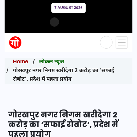
7 AUGUST 2026
Home
लोकल न्यूज
गोरखपुर नगर निगम खरीदेगा 2 करोड़ का ‘सफाई
रोबोट’, प्रदेश में पहला प्रयोग
गोरखपुर नगर निगम खरीदेगा 2
करोड़ का ‘सफाई रोबोट’, प्रदेश में
पहला प्रयोग