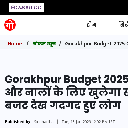
6 AUGUST 2026
होम
सिटी
Home
लोकल न्यूज
Gorakhpur Budget 2025-26: 
Gorakhpur Budget 2025-2
और नालों के लिए खुलेग
बजट देख गदगद हुए लोग
Published by:
Siddhartha
|
Tue, 13 Jan 2026 12:02 PM IST