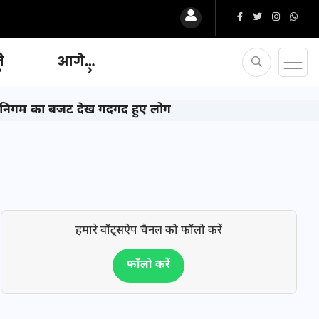
ि
आगे…
 निगम का बजट देख गदगद हुए लोग
हमारे वॉट्सऐप चैनल को फॉलो करें
फॉलो करें