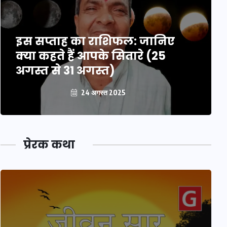
इस सप्ताह का राशिफल: जानिए
क्या कहते हैं आपके सितारे (25
अगस्त से 31 अगस्त)
24 अगस्त 2025
प्रेरक कथा