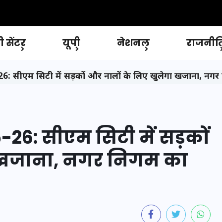
 सेंटर
यूपी
नेशनल
राजनीत
सीएम सिटी में सड़कों और नालों के लिए खुलेगा खजाना, नगर
6: सीएम सिटी में सड़कों
ा खजाना, नगर निगम का