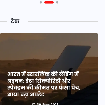
टेक
भारत में स्टारलिंक की लैंडिंग में
अड़चन: डेटा सिक्योरिटी और
स्पेक्ट्रम की कीमत पर फंसा पेंच,
आया बड़ा अपडेट
30 दिसम्बर 2025