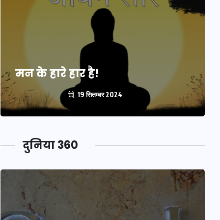
मन के हारे हार है!
19 सितम्बर 2024
दुनिया 360