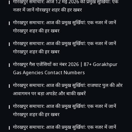
गोरखपुर समाचार: आज 12 मई 2026 की प्रमुख सुर्खियां: एक
नजर में जानें गोरखपुर शहर की हर खबर
गोरखपुर समाचार: आज की प्रमुख सुर्खियां: एक नजर में जानें
गोरखपुर शहर की हर खबर
गोरखपुर समाचार: आज की प्रमुख सुर्खियां: एक नजर में जानें
गोरखपुर शहर की हर खबर
गोरखपुर गैस एजेंसियों का नंबर 2026 | 87+ Gorakhpur
Gas Agencies Contact Numbers
गोरखपुर समाचार: आज की प्रमुख सुर्खियां: राजघाट पुल की ओर
आवागमन पर बड़ा अपडेट और बाकी खबरें
गोरखपुर समाचार: आज की प्रमुख सुर्खियां: एक नजर में जानें
गोरखपुर शहर की हर खबर
गोरखपुर समाचार: आज की प्रमुख सुर्खियां: एक नजर में जानें