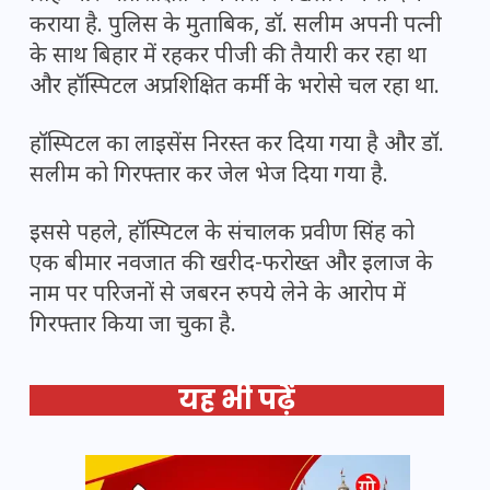
कराया है. पुलिस के मुताबिक, डॉ. सलीम अपनी पत्नी
के साथ बिहार में रहकर पीजी की तैयारी कर रहा था
और हॉस्पिटल अप्रशिक्षित कर्मी के भरोसे चल रहा था.
हॉस्पिटल का लाइसेंस निरस्त कर दिया गया है और डॉ.
सलीम को गिरफ्तार कर जेल भेज दिया गया है.
इससे पहले, हॉस्पिटल के संचालक प्रवीण सिंह को
एक बीमार नवजात की खरीद-फरोख्त और इलाज के
नाम पर परिजनों से जबरन रुपये लेने के आरोप में
गिरफ्तार किया जा चुका है.
यह भी पढ़ें