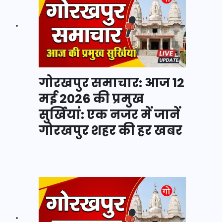
गोरखपुर समाचार: आज 12
मई 2026 की प्रमुख
सुर्खियां: एक नजर में जानें
गोरखपुर शहर की हर खबर