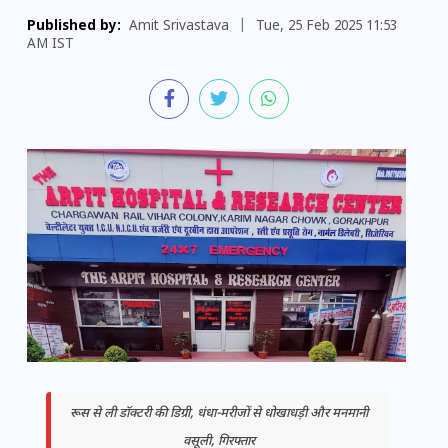
Published by:
Amit Srivastava
|
Tue, 25 Feb 2025 11:53
AM IST
रूस से ली डॉक्टरी की डिग्री, धंधा-मरीजों से धोखाधड़ी और मनमानी
वसूली, गिरफ्तार