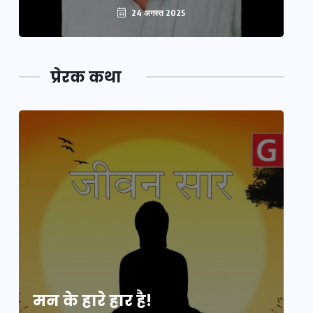
24 अगस्त 2025
प्रेरक कथा
मन के हारे हार है!
मन