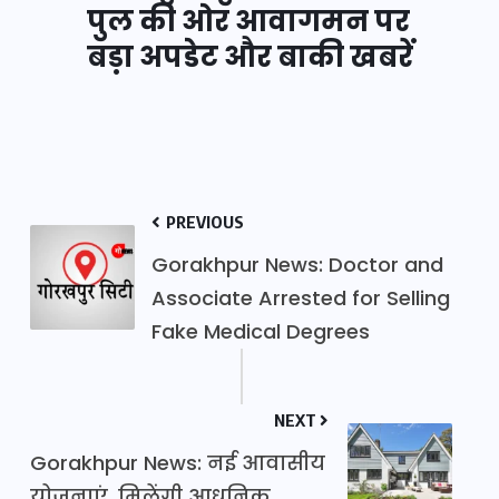
पुल की ओर आवागमन पर
बड़ा अपडेट और बाकी खबरें
PREVIOUS
Gorakhpur News: Doctor and
Associate Arrested for Selling
Fake Medical Degrees
NEXT
Gorakhpur News: नई आवासीय
योजनाएं, मिलेंगी आधुनिक