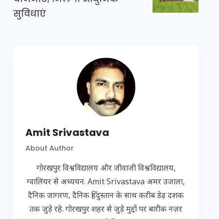
सुविधाएं
Amit Srivastava
About Author
गोरखपुर विश्वविद्यालय और जीवाजी विश्वविद्यालय,
ग्वालियर से अध्ययन. Amit Srivastava अमर उजाला,
दैनिक जागरण, दैनिक हिंदुस्तान के साथ करीब डेढ़ दशक
तक जुड़े रहे. गोरखपुर शहर से जुड़े मुद्दों पर बारीक नज़र