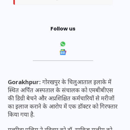
Follow us
Gorakhpur:
गोरखपुर के चिलुआताल इलाके में
स्थित अर्पित अस्पताल के संचालक को एमबीबीएस
की डिग्री बेचने और अप्रशिक्षित कर्मचारियों से मरीजों
का इलाज कराने के आरोप में एक डॉक्टर को गिरफ्तार
किया गया है.