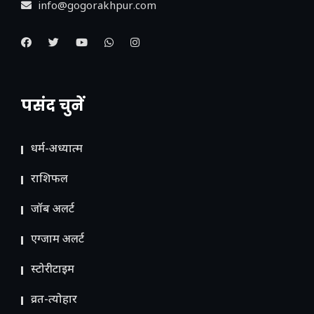
info@gogorakhpur.com
पसंद चुनें
धर्म-अध्यात्म
राशिफल
जॉब अलर्ट
एग्जाम अलर्ट
स्टोरीटाइम
व्रत-त्योहार