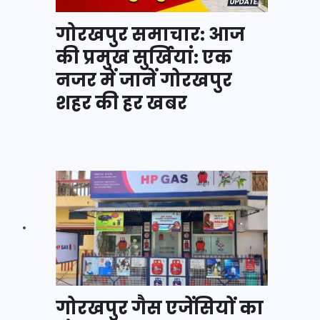
गोरखपुर समाचार: आज
की प्रमुख सुर्खियां: एक
नजर में जानें गोरखपुर
शहर की हर खबर
गोरखपुर गैस एजेंसियों का