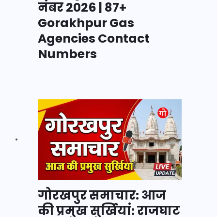
नंबर 2026 | 87+
Gorakhpur Gas
Agencies Contact
Numbers
गोरखपुर समाचार: आज
की प्रमुख सुर्खियां: राजघाट