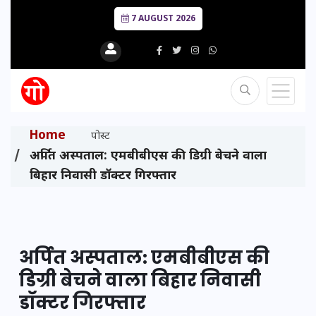
7 AUGUST 2026
Home
पोस्ट
अर्पित अस्पताल: एमबीबीएस की डिग्री बेचने वाला
बिहार निवासी डॉक्टर गिरफ्तार
अर्पित अस्पताल: एमबीबीएस की
डिग्री बेचने वाला बिहार निवासी
डॉक्टर गिरफ्तार