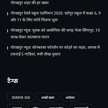
गोरखपुर शहर की हर खबर
गोरखपुर रेलवे स्कूल एडमिशन 2026: जटेपुर स्कूल में कक्षा 6, 9
और 11 के लिए फॉर्म मिलना शुरू
गोरखपुर न्यूज़: युवक को अल्बेनिया की जगह भेजा सिंगापुर, 10
लाख लेकर जालसाज फरार
गोरखपुर न्यूज़: सोनबरसा फोरलेन पर कोहरे का कहर, आपस में
टकराईं 5 गाड़ियां, मची चीख-पुकार
टैग्स
DUNIYA 360
अच्छी खबर
अयोध्या