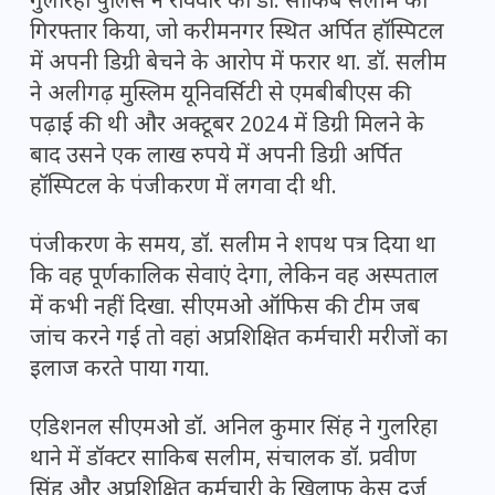
गुलरिहा पुलिस ने रविवार को डॉ. साकिब सलीम को
गिरफ्तार किया, जो करीमनगर स्थित अर्पित हॉस्पिटल
में अपनी डिग्री बेचने के आरोप में फरार था. डॉ. सलीम
ने अलीगढ़ मुस्लिम यूनिवर्सिटी से एमबीबीएस की
पढ़ाई की थी और अक्टूबर 2024 में डिग्री मिलने के
बाद उसने एक लाख रुपये में अपनी डिग्री अर्पित
हॉस्पिटल के पंजीकरण में लगवा दी थी.
पंजीकरण के समय, डॉ. सलीम ने शपथ पत्र दिया था
कि वह पूर्णकालिक सेवाएं देगा, लेकिन वह अस्पताल
में कभी नहीं दिखा. सीएमओ ऑफिस की टीम जब
जांच करने गई तो वहां अप्रशिक्षित कर्मचारी मरीजों का
इलाज करते पाया गया.
एडिशनल सीएमओ डॉ. अनिल कुमार सिंह ने गुलरिहा
थाने में डॉक्टर साकिब सलीम, संचालक डॉ. प्रवीण
सिंह और अप्रशिक्षित कर्मचारी के खिलाफ केस दर्ज