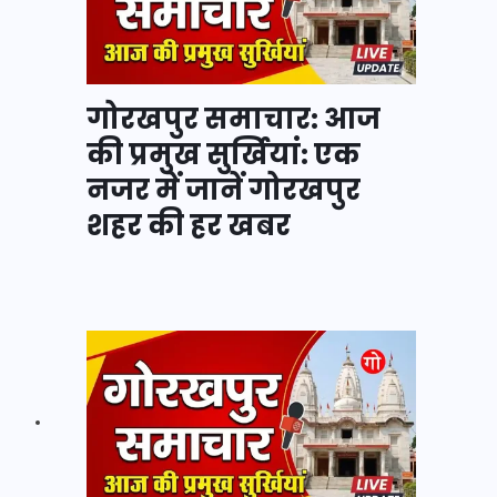
गोरखपुर समाचार: आज
की प्रमुख सुर्खियां: एक
नजर में जानें गोरखपुर
शहर की हर खबर