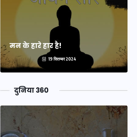
मन के हारे हार है!
19 सितम्बर 2024
दुनिया 360