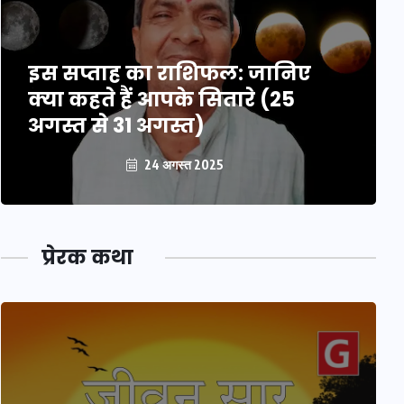
इस सप्ताह का राशिफल: जानिए
क्या कहते हैं आपके सितारे (25
अगस्त से 31 अगस्त)
24 अगस्त 2025
प्रेरक कथा