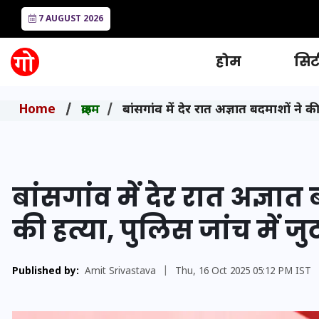
7 AUGUST 2026
होम
सिटी
Home
क्राइम
बांसगांव में देर रात अज्ञात बदमाशों ने की 
बांसगांव में देर रात अज्ञात
की हत्या, पुलिस जांच में जु
Published by:
Amit Srivastava
|
Thu, 16 Oct 2025 05:12 PM IST