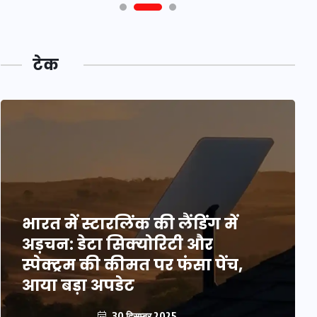
टेक
भारत में स्टारलिंक की लैंडिंग में
अड़चन: डेटा सिक्योरिटी और
स्पेक्ट्रम की कीमत पर फंसा पेंच,
आया बड़ा अपडेट
30 दिसम्बर 2025