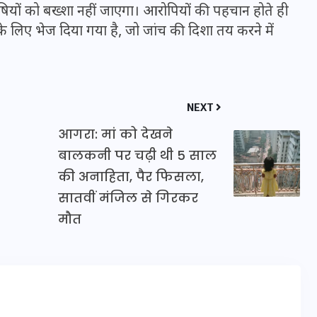
ोषियों को बख्शा नहीं जाएगा। आरोपियों की पहचान होते ही
20 जनवरी 2026
े लिए भेज दिया गया है, जो जांच की दिशा तय करने में
NEXT
आगरा: मां को देखने
बालकनी पर चढ़ी थी 5 साल
की अनाहिता, पैर फिसला,
सातवीं मंजिल से गिरकर
मौत