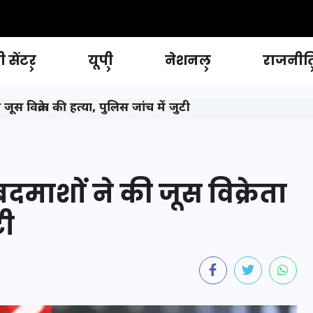
 सेंटर
यूपी
नेशनल
राजनीत
जूस विक्रेता की हत्या, पुलिस जांच में जुटी
 बदमाशों ने की जूस विक्रेता
टी