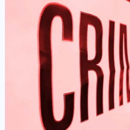
वोटर लिस्ट पुनरीक्षण कार्यक्रम में
ी
हुआ बदलाव, देखें नई तारीखों की
पूरी लिस्ट
30 दिसम्बर 2025