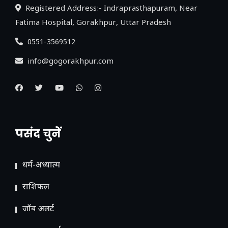
Registered Address:- Indraprasthapuram, Near
Fatima Hospital, Gorakhpur, Uttar Pradesh
0551-3569512
info@gogorakhpur.com
पसंद चुनें
धर्म-अध्यात्म
राशिफल
जॉब अलर्ट