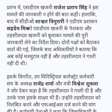
प्रारंभ में, एसडीएम खजनी
राजेश प्रताप सिंह
ने इस
मामले की जानकारी न होने की बात कही। हालांकि,
बाद में सीडीओ
शाश्वत त्रिपुरारी
ने एडीएम प्रशासन
सहदेव मिश्र
को एसडीएम खजनी के पेशकार और
तहसीलदार खजनी को बुलाकर मामले की पूरी
जानकारी लेने का निर्देश दिया। दोनों पक्षों को बैठाकर
वार्ता की गई, जिसके बाद अधिकारियों ने बताया कि
अब कोई मनमुटाव नहीं है और तहसीलदार ने गाली
नहीं दी थी।
इसके विपरीत, उप मिनिस्ट्रियल कलेक्ट्रेट कर्मचारी
संघ के अध्यक्ष
राजेंद्र शर्मा
और मंत्री
विश्वेश शुक्ला
ने जोर देकर कहा है कि तहसीलदार ने गाली दी है और
उनके पास इसके साक्ष्य भी हैं। उन्होंने तहसीलदार को
निलंबित करने और एफआईआर दर्ज करने की मांग