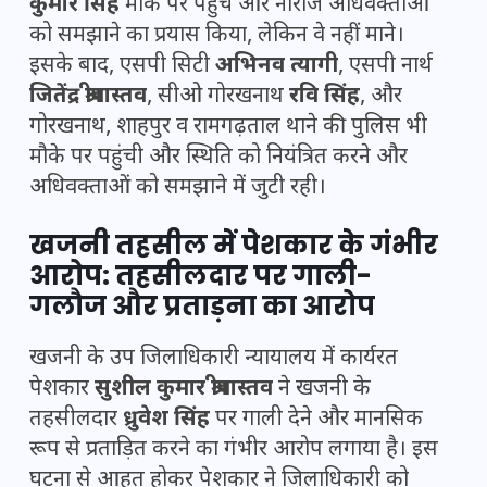
कुमार सिंह
मौके पर पहुंचे और नाराज अधिवक्ताओं
को समझाने का प्रयास किया, लेकिन वे नहीं माने।
इसके बाद, एसपी सिटी
अभिनव त्यागी
, एसपी नार्थ
जितेंद्र श्रीवास्तव
, सीओ गोरखनाथ
रवि सिंह
, और
गोरखनाथ, शाहपुर व रामगढ़ताल थाने की पुलिस भी
मौके पर पहुंची और स्थिति को नियंत्रित करने और
अधिवक्ताओं को समझाने में जुटी रही।
खजनी तहसील में पेशकार के गंभीर
आरोप: तहसीलदार पर गाली-
गलौज और प्रताड़ना का आरोप
खजनी के उप जिलाधिकारी न्यायालय में कार्यरत
पेशकार
सुशील कुमार श्रीवास्तव
ने खजनी के
तहसीलदार
ध्रुवेश सिंह
पर गाली देने और मानसिक
रूप से प्रताड़ित करने का गंभीर आरोप लगाया है। इस
घटना से आहत होकर पेशकार ने जिलाधिकारी को