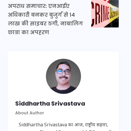
अपराध समाचार: एनआईए
अधिकारी बनकर बुजुर्ग से 14
लाख की साइबर ठगी, नाबालिग
छात्रा का अपहरण
Siddhartha Srivastava
About Author
Siddhartha Srivastava का आज, राष्ट्रीय सहारा,