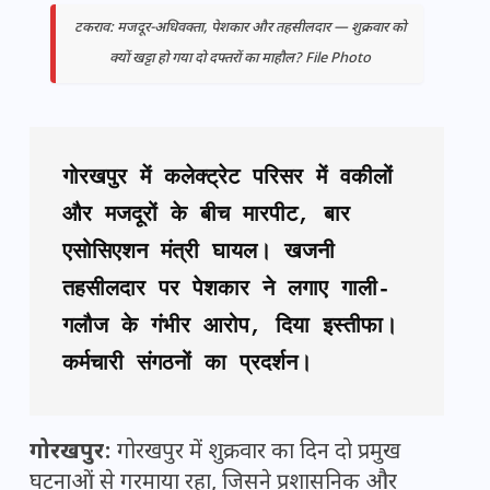
टकराव: मजदूर-अधिवक्ता, पेशकार और तहसीलदार — शुक्रवार को
क्यों खट्टा हो गया दो दफ्तरों का माहौल? File Photo
गोरखपुर में कलेक्ट्रेट परिसर में वकीलों 
और मजदूरों के बीच मारपीट, बार 
एसोसिएशन मंत्री घायल। खजनी 
तहसीलदार पर पेशकार ने लगाए गाली-
गलौज के गंभीर आरोप, दिया इस्तीफा। 
कर्मचारी संगठनों का प्रदर्शन।
गोरखपुर:
गोरखपुर में शुक्रवार का दिन दो प्रमुख
घटनाओं से गरमाया रहा, जिसने प्रशासनिक और