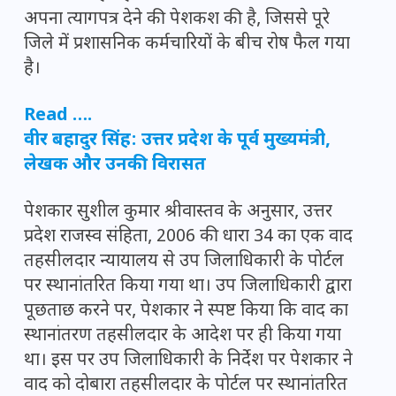
अपना त्यागपत्र देने की पेशकश की है, जिससे पूरे
जिले में प्रशासनिक कर्मचारियों के बीच रोष फैल गया
है।
Read ….
वीर बहादुर सिंह: उत्तर प्रदेश के पूर्व मुख्यमंत्री,
लेखक और उनकी विरासत
पेशकार सुशील कुमार श्रीवास्तव के अनुसार, उत्तर
प्रदेश राजस्व संहिता, 2006 की धारा 34 का एक वाद
तहसीलदार न्यायालय से उप जिलाधिकारी के पोर्टल
पर स्थानांतरित किया गया था। उप जिलाधिकारी द्वारा
पूछताछ करने पर, पेशकार ने स्पष्ट किया कि वाद का
स्थानांतरण तहसीलदार के आदेश पर ही किया गया
था। इस पर उप जिलाधिकारी के निर्देश पर पेशकार ने
वाद को दोबारा तहसीलदार के पोर्टल पर स्थानांतरित