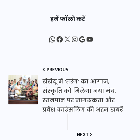
हमें फॉलो करें
WhatsApp
Facebook
X
Instagram
Google
YouTube
PREVIOUS
डीडीयू में ‘तरंग’ का आगाज,
संस्कृति को मिलेगा नया मंच,
स्तनपान पर जागरूकता और
प्रवेश काउंसलिंग की अहम खबरें
NEXT