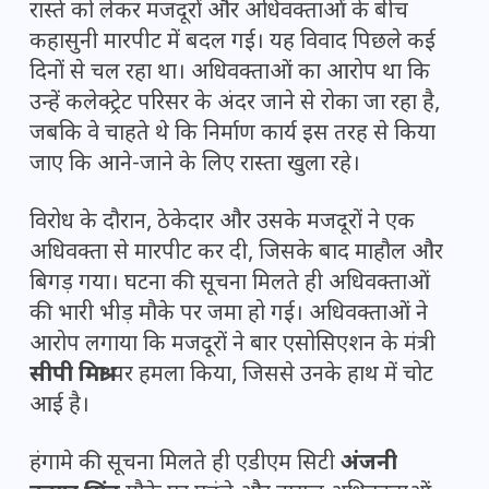
रास्ते को लेकर मजदूरों और अधिवक्ताओं के बीच
कहासुनी मारपीट में बदल गई। यह विवाद पिछले कई
दिनों से चल रहा था। अधिवक्ताओं का आरोप था कि
उन्हें कलेक्ट्रेट परिसर के अंदर जाने से रोका जा रहा है,
जबकि वे चाहते थे कि निर्माण कार्य इस तरह से किया
जाए कि आने-जाने के लिए रास्ता खुला रहे।
विरोध के दौरान, ठेकेदार और उसके मजदूरों ने एक
अधिवक्ता से मारपीट कर दी, जिसके बाद माहौल और
बिगड़ गया। घटना की सूचना मिलते ही अधिवक्ताओं
की भारी भीड़ मौके पर जमा हो गई। अधिवक्ताओं ने
आरोप लगाया कि मजदूरों ने बार एसोसिएशन के मंत्री
सीपी मिश्रा
पर हमला किया, जिससे उनके हाथ में चोट
आई है।
हंगामे की सूचना मिलते ही एडीएम सिटी
अंजनी