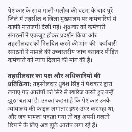
पेशकार के साथ गाली-गलौज की घटना के बाद पूरे
जिले में तहसील व जिला मुख्यालय पर कर्मचारियों में
काफी नाराजगी देखी गई। शुक्रवार को कर्मचारी
संगठनों ने एकजुट होकर प्रदर्शन किया और
तहसीलदार को निलंबित करने की मांग की। कर्मचारी
संगठनों ने मामले की उच्चस्तरीय जांच कराकर पीड़ित
कर्मचारी को न्याय दिलाने की मांग की है।
तहसीलदार का पक्ष और अधिकारियों की
प्रतिक्रिया:
तहसीलदार ध्रुवेश सिंह ने पेशकार द्वारा
लगाए गए आरोपों को सिरे से खारिज करते हुए उन्हें
झूठा बताया है। उनका कहना है कि पेशकार उनके
न्यायालय की फाइल लगातार इधर-उधर कर रहा था,
और जब मामला पकड़ा गया तो वह अपनी गलती
छिपाने के लिए अब झूठे आरोप लगा रहे हैं।