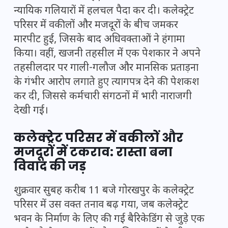
न्यायिक गलियारों में हलचल पैदा कर दी। कलेक्ट्रेट
परिसर में वकीलों और मजदूरों के बीच जमकर
मारपीट हुई, जिसके बाद अधिवक्ताओं ने हंगामा
किया। वहीं, खजनी तहसील में एक पेशकार ने अपने
तहसीलदार पर गाली-गलौज और मानसिक प्रताड़ना
के गंभीर आरोप लगाते हुए त्यागपत्र देने की पेशकश
कर दी, जिससे कर्मचारी संगठनों में भारी नाराजगी
देखी गई।
कलेक्ट्रेट परिसर में वकीलों और
मजदूरों में टकराव: रास्ता बना
विवाद की जड़
शुक्रवार सुबह करीब 11 बजे गोरखपुर के कलेक्ट्रेट
परिसर में उस वक्त तनाव बढ़ गया, जब कलेक्ट्रेट
भवन के निर्माण के लिए की गई बैरिकेडिंग से जुड़े एक