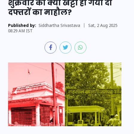
शुक्रवार को क्यों खट्टा हो गया दो
दफ्तरों का माहौल?
Published by:
Siddhartha Srivastava
|
Sat, 2 Aug 2025
08:29 AM IST