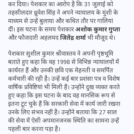
कर दिया। पेशकार का आरोप है कि 31 जुलाई को
तहसीलदार ध्रुवेश सिंह ने अपने न्यायालय के मुंशी के
माध्यम से उन्हें बुलाया और कथित तौर पर गालियां
दीं। इस घटना के समय पेशकार
अशोक कुमार गुप्ता
और फौजदारी अहलमद
जितेंद्र शर्मा
भी मौजूद थे।
पेशकार सुशील कुमार श्रीवास्तव ने अपनी पृष्ठभूमि
बताते हुए कहा कि वह 1998 से विभिन्न न्यायालयों में
कार्यरत हैं और उनकी छवि एक मेहनती व समर्पित
कर्मचारी की रही है। उन्हें कई बार प्रशंसा पत्र व विशेष
वार्षिक प्रविष्टियां भी मिली हैं। उन्होंने दुख व्यक्त करते
हुए कहा कि इस घटना के बाद वह मानसिक रूप से
इतना टूट चुके हैं कि सरकारी सेवा में कार्य जारी रखना
उनके लिए संभव नहीं है। उन्होंने बताया कि 27 साल
की सेवा में ऐसी अपमानजनक स्थिति का सामना उन्हें
पहली बार करना पड़ा है।