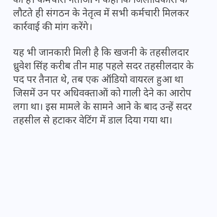
की है। कर्मचारी नेताओं ने कहा कि जिलाधिकारी के
लौटते ही संगठन के नेतृत्व में सभी कर्मचारी मिलकर
कार्रवाई की मांग करेंगे।
यह भी जानकारी मिली है कि खजनी के तहसीलदार
ध्रुवेश सिंह करीब तीन माह पहले सदर तहसीलदार के
पद पर तैनात थे, तब एक ऑडियो वायरल हुआ था
जिसमें उन पर अधिवक्ताओं को गाली देने का आरोप
लगा था। इस मामले के सामने आने के बाद उन्हें सदर
तहसील से हटाकर वेटिंग में डाल दिया गया था।