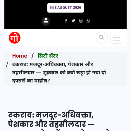
8 AUGUST 2026
Home
सिटी सेंटर
टकराव: मजदूर-अधिवक्ता, पेशकार और
तहसीलदार — शुक्रवार को क्यों खट्टा हो गया दो
दफ्तरों का माहौल?
टकराव: मजदूर-अधिवक्ता,
पेशकार और तहसीलदार —