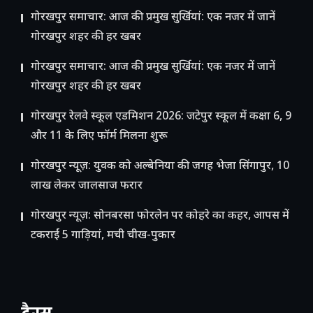
गोरखपुर समाचार: आज की प्रमुख सुर्खियां: एक नजर में जानें
गोरखपुर शहर की हर खबर
गोरखपुर समाचार: आज की प्रमुख सुर्खियां: एक नजर में जानें
गोरखपुर शहर की हर खबर
गोरखपुर रेलवे स्कूल एडमिशन 2026: जटेपुर स्कूल में कक्षा 6, 9
और 11 के लिए फॉर्म मिलना शुरू
गोरखपुर न्यूज़: युवक को अल्बेनिया की जगह भेजा सिंगापुर, 10
लाख लेकर जालसाज फरार
गोरखपुर न्यूज़: सोनबरसा फोरलेन पर कोहरे का कहर, आपस में
टकराईं 5 गाड़ियां, मची चीख-पुकार