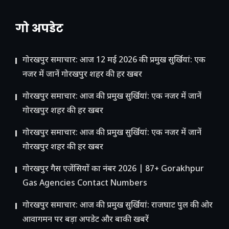
गो अपडेट
गोरखपुर समाचार: आज 12 मई 2026 की प्रमुख सुर्खियां: एक
नजर में जानें गोरखपुर शहर की हर खबर
गोरखपुर समाचार: आज की प्रमुख सुर्खियां: एक नजर में जानें
गोरखपुर शहर की हर खबर
गोरखपुर समाचार: आज की प्रमुख सुर्खियां: एक नजर में जानें
गोरखपुर शहर की हर खबर
गोरखपुर गैस एजेंसियों का नंबर 2026 | 87+ Gorakhpur
Gas Agencies Contact Numbers
गोरखपुर समाचार: आज की प्रमुख सुर्खियां: राजघाट पुल की ओर
आवागमन पर बड़ा अपडेट और बाकी खबरें