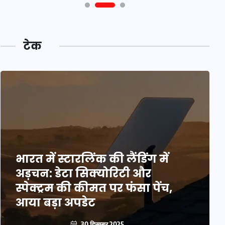
टेक
भारत में स्टारलिंक की लैंडिंग में
अड़चन: डेटा सिक्योरिटी और
स्पेक्ट्रम की कीमत पर फंसा पेंच,
आया बड़ा अपडेट
30 दिसम्बर 2025