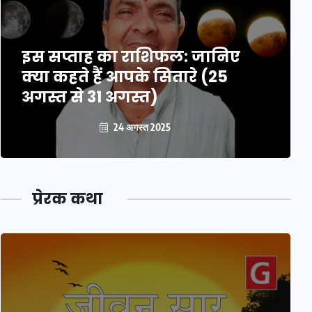
इस सप्ताह का राशिफल: जानिए
क्या कहते हैं आपके सितारे (25
अगस्त से 31 अगस्त)
24 अगस्त 2025
प्रेरक कथा