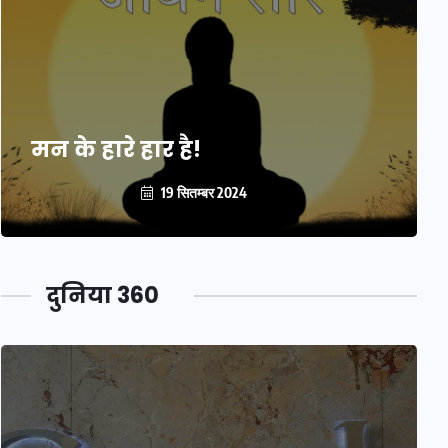
मन के हारे हार है!
19 सितम्बर 2024
दुनिया 360