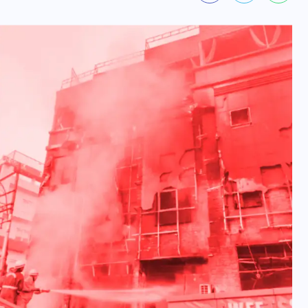
वोटर लिस्ट पुनरीक्षण कार्यक्रम में
हुआ बदलाव, देखें नई तारीखों की
पूरी लिस्ट
30 दिसम्बर 2025