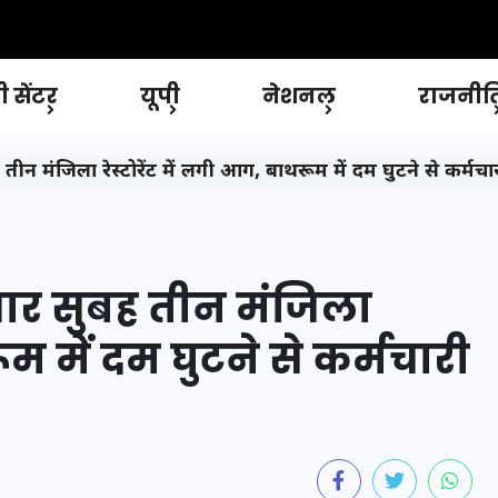
 सेंटर
यूपी
नेशनल
राजनीत
तीन मंजिला रेस्टोरेंट में लगी आग, बाथरूम में दम घुटने से कर्मच
वार सुबह तीन मंजिला
ूम में दम घुटने से कर्मचारी