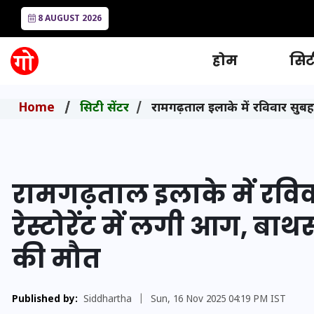
8 AUGUST 2026
होम
सिटी
Home
सिटी सेंटर
रामगढ़ताल इलाके में रविवार सुबह 
रामगढ़ताल इलाके में रवि
रेस्टोरेंट में लगी आग, बाथर
की मौत
Published by:
Siddhartha
|
Sun, 16 Nov 2025 04:19 PM IST