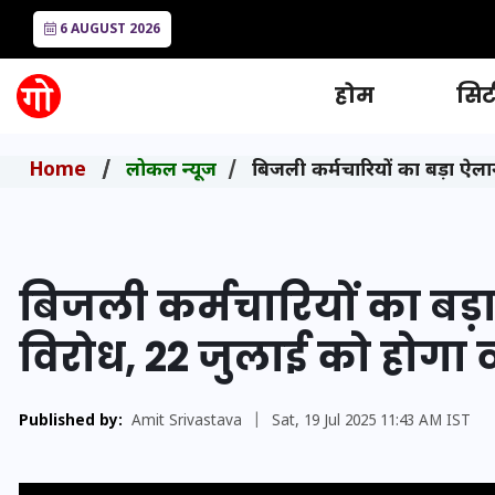
6 AUGUST 2026
होम
सिटी
Home
लोकल न्यूज
बिजली कर्मचारियों का बड़ा ऐलान
बिजली कर्मचारियों का बड़ा
विरोध, 22 जुलाई को होगा व
Published by:
Amit Srivastava
|
Sat, 19 Jul 2025 11:43 AM IST