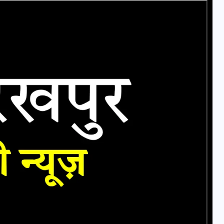
वोटर लिस्ट पुनरीक्षण कार्यक्रम में
हुआ बदलाव, देखें नई तारीखों की
पूरी लिस्ट
30 दिसम्बर 2025