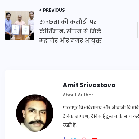
20 जनवरी 2026
PREVIOUS
स्वच्छता की कसौटी पर
कीर्तिमान, सीएम से मिले
महापौर और नगर आयुक्त
Amit Srivastava
About Author
गोरखपुर विश्वविद्यालय और जीवाजी विश्व
दैनिक जागरण, दैनिक हिंदुस्तान के साथ करीब
रखते हैं.