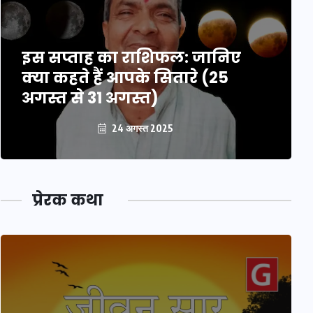
इस सप्ताह का राशिफल: जानिए
क्या कहते हैं आपके सितारे (25
अगस्त से 31 अगस्त)
24 अगस्त 2025
प्रेरक कथा