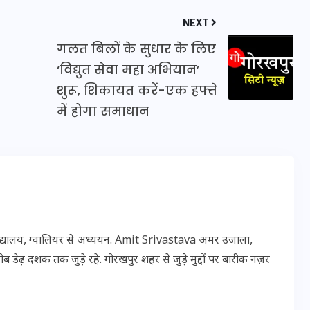
20 जनवरी 2026
NEXT
गलत बिलों के सुधार के लिए
‘विद्युत सेवा महा अभियान’
शुरू, शिकायत करें-एक हफ्ते
में होगा समाधान
विद्यालय, ग्वालियर से अध्ययन. Amit Srivastava अमर उजाला,
 डेढ़ दशक तक जुड़े रहे. गोरखपुर शहर से जुड़े मुद्दों पर बारीक नज़र