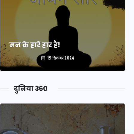
मन के हारे हार है!
19 सितम्बर 2024
दुनिया 360