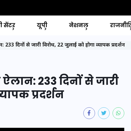
 सेंटर
यूपी
नेशनल
राजनीत
: 233 दिनों से जारी विरोध, 22 जुलाई को होगा व्यापक प्रदर्शन
 ऐलान: 233 दिनों से जारी
्यापक प्रदर्शन