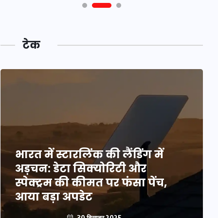
टेक
भारत में स्टारलिंक की लैंडिंग में
अड़चन: डेटा सिक्योरिटी और
स्पेक्ट्रम की कीमत पर फंसा पेंच,
आया बड़ा अपडेट
30 दिसम्बर 2025