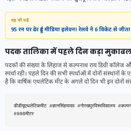
20 जनवरी 2026
यह भी पढ़ें
95 रन पर ढेर हुई मीडिया इलेवन! रेलवे ने 6 विकेट से जीत
पदक तालिका में पहले दिन कड़ा मुकाबल
पदकों की संख्या के लिहाज से कल्पनाथ राय डिग्री कॉलेज औ
स्पर्धा रही। पहले दिन की सभी स्पर्धाओं में दोनों संस्थानों
है कि वार्षिक एथलेटिक मीट के अगले दो दिन भी इन दोनों संस
डीडीयूएथलेटिकमीट #ज्ञानसिंहयादव #गोरखपुरविश्वविद्यालय
#800मीटर