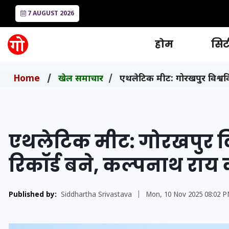
7 AUGUST 2026
होम
सिटी
Home
खेल समाचार
एथलेटिक मीट: गोरखपुर विश्ववि
एथलेटिक मीट: गोरखपुर विश
रिकॉर्ड बने, कल्पनाथ रा
Published by:
Siddhartha Srivastava
|
Mon, 10 Nov 2025 08:02 P