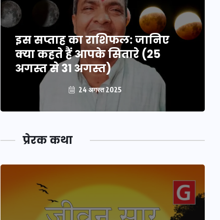
इस सप्ताह का राशिफल: जानिए
क्या कहते हैं आपके सितारे (25
अगस्त से 31 अगस्त)
24 अगस्त 2025
प्रेरक कथा