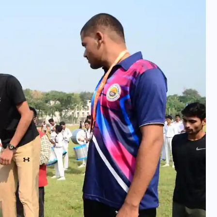
वोटर लिस्ट पुनरीक्षण कार्यक्रम में
हुआ बदलाव, देखें नई तारीखों की
पूरी लिस्ट
30 दिसम्बर 2025