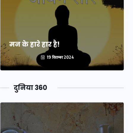
मन के हारे हार है!
19 सितम्बर 2024
दुनिया 360