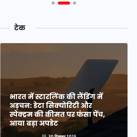
टेक
भारत में स्टारलिंक की लैंडिंग में
अड़चन: डेटा सिक्योरिटी और
स्पेक्ट्रम की कीमत पर फंसा पेंच,
आया बड़ा अपडेट
30 दिसम्बर 2025