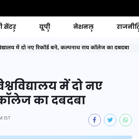
 सेंटर
यूपी
नेशनल
राजनीत
द्यालय में दो नए रिकॉर्ड बने, कल्पनाथ राय कॉलेज का दबदबा
्वविद्यालय में दो नए
य कॉलेज का दबदबा
M IST