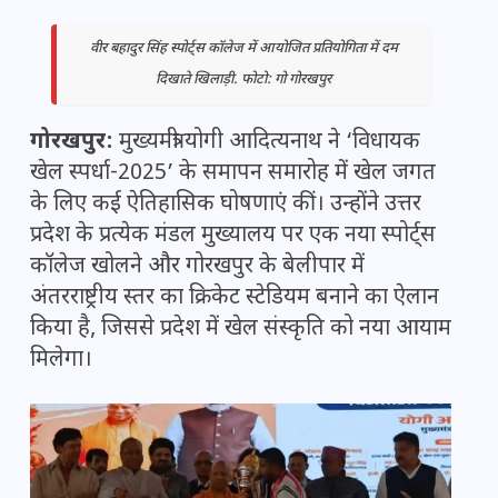
वीर बहादुर सिंह स्पोर्ट्स कॉलेज में आयोजित प्रतियोगिता में दम
दिखाते खिलाड़ी. फोटो: गो गोरखपुर
गोरखपुर:
मुख्यमंत्री योगी आदित्यनाथ ने ‘विधायक
खेल स्पर्धा-2025’ के समापन समारोह में खेल जगत
के लिए कई ऐतिहासिक घोषणाएं कीं। उन्होंने उत्तर
प्रदेश के प्रत्येक मंडल मुख्यालय पर एक नया स्पोर्ट्स
कॉलेज खोलने और गोरखपुर के बेलीपार में
अंतरराष्ट्रीय स्तर का क्रिकेट स्टेडियम बनाने का ऐलान
किया है, जिससे प्रदेश में खेल संस्कृति को नया आयाम
मिलेगा।