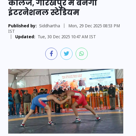
कॉलेज, गोरखपुर में बनेगा
इंटरनेशनल स्टेडियम
Published by:
Siddhartha
|
Mon, 29 Dec 2025 08:53 PM
IST
|
Updated:
Tue, 30 Dec 2025 10:47 AM IST