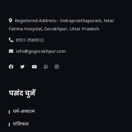
लिंक
Registered Address:- Indraprasthapuram, Near
Fatima Hospital, Gorakhpur, Uttar Pradesh
0551-3569512
info@gogorakhpur.com
पसंद चुनें
धर्म-अध्यात्म
राशिफल