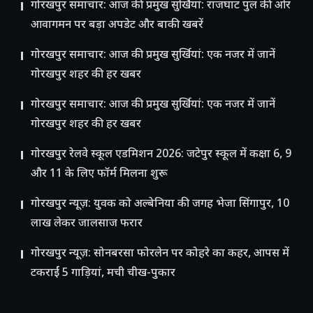
गोरखपुर समाचार: आज की प्रमुख सुर्खियां: राजघाट पुल की ओर
आवागमन पर बड़ा अपडेट और बाकी खबरें
गोरखपुर समाचार: आज की प्रमुख सुर्खियां: एक नजर में जानें
गोरखपुर शहर की हर खबर
गोरखपुर समाचार: आज की प्रमुख सुर्खियां: एक नजर में जानें
गोरखपुर शहर की हर खबर
गोरखपुर रेलवे स्कूल एडमिशन 2026: जटेपुर स्कूल में कक्षा 6, 9
और 11 के लिए फॉर्म मिलना शुरू
गोरखपुर न्यूज़: युवक को अल्बेनिया की जगह भेजा सिंगापुर, 10
लाख लेकर जालसाज फरार
गोरखपुर न्यूज़: सोनबरसा फोरलेन पर कोहरे का कहर, आपस में
टकराईं 5 गाड़ियां, मची चीख-पुकार