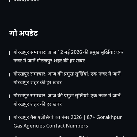
गो अपडेट
गोरखपुर समाचार: आज 12 मई 2026 की प्रमुख सुर्खियां: एक
नजर में जानें गोरखपुर शहर की हर खबर
गोरखपुर समाचार: आज की प्रमुख सुर्खियां: एक नजर में जानें
गोरखपुर शहर की हर खबर
गोरखपुर समाचार: आज की प्रमुख सुर्खियां: एक नजर में जानें
गोरखपुर शहर की हर खबर
गोरखपुर गैस एजेंसियों का नंबर 2026 | 87+ Gorakhpur
Gas Agencies Contact Numbers