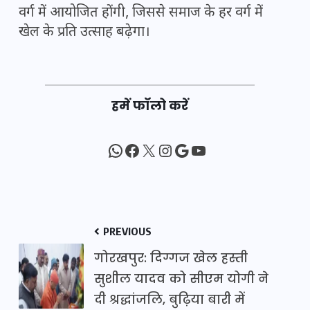
वर्ग में आयोजित होंगी, जिससे समाज के हर वर्ग में
खेल के प्रति उत्साह बढ़ेगा।
हमें फॉलो करें
WhatsApp
Facebook
X
Instagram
Google
YouTube
PREVIOUS
गोरखपुर: दिग्गज खेल हस्ती
सुशील यादव को सीएम योगी ने
दी श्रद्धांजलि, बुढ़िया बारी में