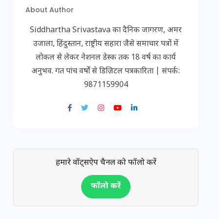
About Author
Siddhartha Srivastava का दैनिक जागरण, अमर
उजाला, हिंदुस्तान, राष्ट्रीय सहारा जैसे समाचार पत्रों में
लोकल से लेकर नेशनल डेस्क तक 18 वर्ष का कार्य
अनुभव. गत पांच वर्षों से डिज़िटल पत्रकारिता | संपर्क:
9871159904
हमारे वॉट्सऐप चैनल को फॉलो करें
फॉलो करें