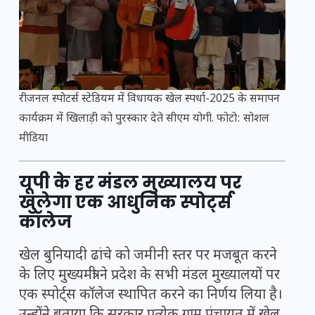
रीजनल स्पोटर्स स्टेडियम में विधायक खेल स्पर्धा-2025 के समापन
कार्यक्रम में खिलाड़ी को पुरस्कार देते सीएम योगी. फोटो: सोशल
मीडिया
यूपी के हर मंडल मुख्यालय पर
खुलेगा एक आधुनिक स्पोर्ट्स
कॉलेज
खेल बुनियादी ढांचे को जमीनी स्तर पर मजबूत करने
के लिए मुख्यमंत्री ने प्रदेश के सभी मंडल मुख्यालयों पर
एक स्पोर्ट्स कॉलेज स्थापित करने का निर्णय लिया है।