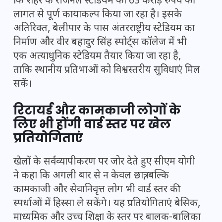
कि शहर के रीजनल स्टेडियम का 63 करोड़ रुपये की
लागत से पूर्ण कायाकल्प किया जा रहा है। इसके
अतिरिक्त, बेलीपार के पास अंतरराष्ट्रीय स्टेडियम का
निर्माण और वीर बहादुर सिंह स्पोर्ट्स कॉलेज में भी
एक अत्याधुनिक स्टेडियम तैयार किया जा रहा है,
ताकि स्थानीय प्रतिभाओं को विश्वस्तरीय सुविधाएं मिल
सकें।
रिटायर्ड और कामकाजी लोगों के
लिए भी होंगी वार्ड स्तर पर खेल
प्रतियोगिताएं
खेलों के सर्वव्यापीकरण पर जोर देते हुए सीएम योगी
ने कहा कि अगली बार से न केवल छात्र, बल्कि
कामकाजी और सेवानिवृत्त लोग भी वार्ड स्तर की
स्पर्धाओं में हिस्सा ले सकेंगे। यह प्रतियोगिताएं बेसिक,
माध्यमिक और उच्च शिक्षा के स्तर पर बालक-बालिका