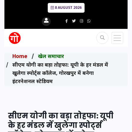
8 AUGUST 2026
Home
खेल समाचार
सीएम योगी का बड़ा तोहफा: यूपी के हर मंडल में
खुलेगा स्पोर्ट्स कॉलेज, गोरखपुर में बनेगा
इंटरनेशनल स्टेडियम
सीएम योगी का बड़ा तोहफा: यूपी
के हर मंडल में खुलेगा स्पोर्ट्स