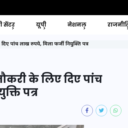
 सेंटर
यूपी
नेशनल
राजनीत
िए पांच लाख रुपये, मिला फर्जी नियुक्ति पत्र
ौकरी के लिए दिए पांच
क्ति पत्र