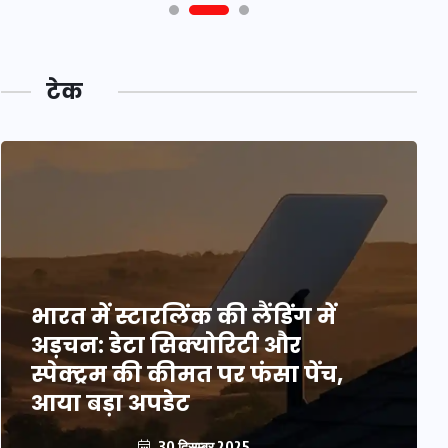
टेक
भारत में स्टारलिंक की लैंडिंग में
अड़चन: डेटा सिक्योरिटी और
स्पेक्ट्रम की कीमत पर फंसा पेंच,
आया बड़ा अपडेट
30 दिसम्बर 2025