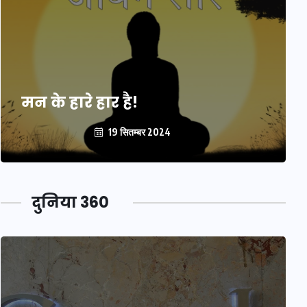
मन के हारे हार है!
19 सितम्बर 2024
दुनिया 360