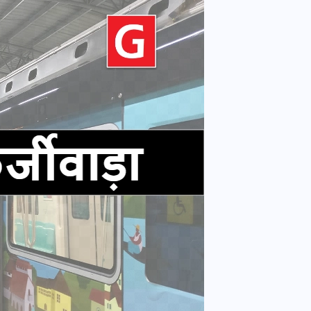
वोटर लिस्ट पुनरीक्षण कार्यक्रम में
हुआ बदलाव, देखें नई तारीखों की
पूरी लिस्ट
30 दिसम्बर 2025