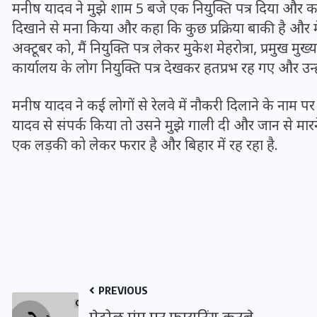
मनीष यादव ने मुझे शाम 5 बजे एक नियुक्ति पत्र दिया और 
20 जनवरी 2026
दिखाने से मना किया और कहा कि कुछ प्रक्रिया बाकी है और म
अक्टूबर को, मैं नियुक्ति पत्र लेकर मुकेश मेहरोत्रा, प्रमुख मुख्
कार्यालय के लोग नियुक्ति पत्र देखकर हतप्रभ रह गए और उन्हों
मनीष यादव ने कई लोगों से रेलवे में नौकरी दिलाने के नाम पर
यादव से संपर्क किया तो उसने मुझे गाली दी और जान से मा
एक लड़की को लेकर फरार है और बिहार में रह रहा है.
PREVIOUS