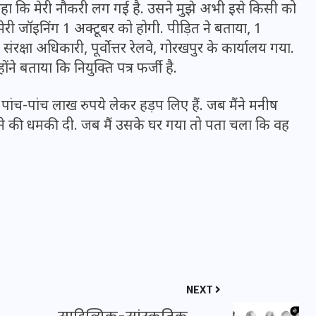
कहा कि मेरी नौकरी लग गई है. उसने मुझे अभी इसे किसी को
20 जनवरी 2026
ेरी जॉइनिंग 1 अक्टूबर को होगी. पीड़ित ने बताया, 1
य संरक्षा अधिकारी, पूर्वोत्तर रेलवे, गोरखपुर के कार्यालय गया.
ने बताया कि नियुक्ति पत्र फर्जी है.
 पांच-पांच लाख रुपये लेकर हड़प लिए हैं. जब मैंने मनीष
रने की धमकी दी. जब मैं उसके घर गया तो पता चला कि वह
NEXT