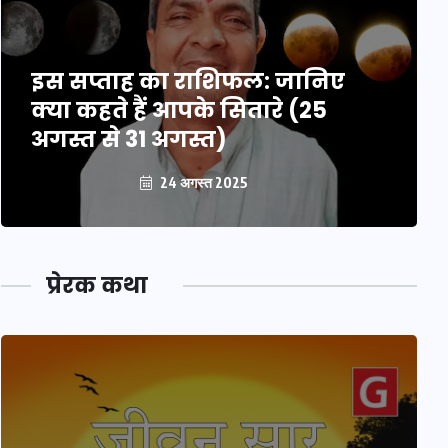
इस सप्ताह का राशिफल: जानिए
क्या कहते हैं आपके सितारे (25
अगस्त से 31 अगस्त)
24 अगस्त 2025
प्रेरक कथा