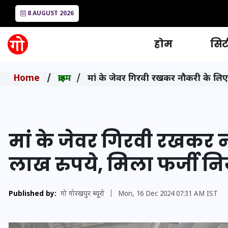
8 AUGUST 2026
होम
सिटी
Home
क्राइम
मां के जेवर गिरवी रखकर नौकरी के लिए द
मां के जेवर गिरवी रखकर न
लाख रुपये, मिला फर्जी नियु
Published by:
गो गोरखपुर ब्यूरो
|
Mon, 16 Dec 2024 07:31 AM IST