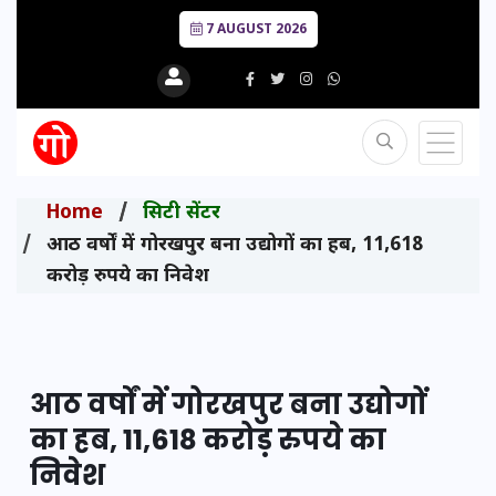
7 AUGUST 2026
Home
सिटी सेंटर
आठ वर्षों में गोरखपुर बना उद्योगों का हब, 11,618
करोड़ रुपये का निवेश
आठ वर्षों में गोरखपुर बना उद्योगों
का हब, 11,618 करोड़ रुपये का
निवेश