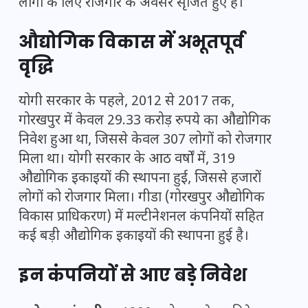
लोगों के लिए रोजगार के अवसर सृजित हुए हैं।
औद्योगिक विकास में अभूतपूर्व
वृद्धि
योगी सरकार के पहले, 2012 से 2017 तक,
गोरखपुर में केवल 29.33 करोड़ रुपये का औद्योगिक
निवेश हुआ था, जिससे केवल 307 लोगों को रोजगार
मिला था। योगी सरकार के आठ वर्षों में, 319
औद्योगिक इकाइयों की स्थापना हुई, जिससे हजारों
लोगों को रोजगार मिला। गीडा (गोरखपुर औद्योगिक
विकास प्राधिकरण) में मल्टीनेशनल कंपनियों सहित
कई बड़ी औद्योगिक इकाइयों की स्थापना हुई है।
इन कंपनियों से आए बड़े निवेश