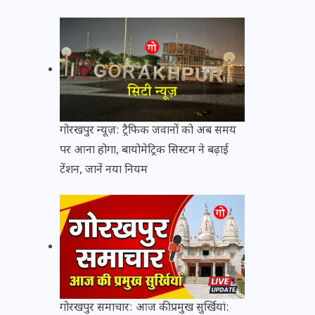
गोरखपुर न्यूज़: ट्रैफिक जवानों को अब समय
पर आना होगा, बायोमेट्रिक सिस्टम ने बढ़ाई
टेंशन, जानें नया नियम
गोरखपुर समाचार: आज की प्रमुख सुर्खियां: