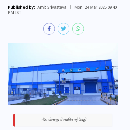
Published by:
Amit Srivastava
|
Mon, 24 Mar 2025 09:40
PM IST
गीडा गोरखपुर में स्थापित नई फैक्ट्री