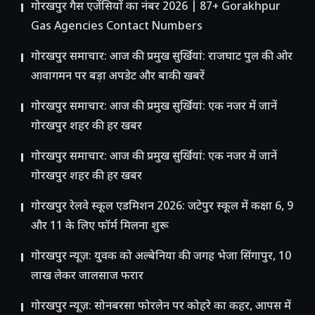
गोरखपुर गैस एजेंसियों का नंबर 2026 | 87+ Gorakhpur
Gas Agencies Contact Numbers
गोरखपुर समाचार: आज की प्रमुख सुर्खियां: राजघाट पुल की ओर
आवागमन पर बड़ा अपडेट और बाकी खबरें
गोरखपुर समाचार: आज की प्रमुख सुर्खियां: एक नजर में जानें
गोरखपुर शहर की हर खबर
गोरखपुर समाचार: आज की प्रमुख सुर्खियां: एक नजर में जानें
गोरखपुर शहर की हर खबर
गोरखपुर रेलवे स्कूल एडमिशन 2026: जटेपुर स्कूल में कक्षा 6, 9
और 11 के लिए फॉर्म मिलना शुरू
गोरखपुर न्यूज़: युवक को अल्बेनिया की जगह भेजा सिंगापुर, 10
लाख लेकर जालसाज फरार
गोरखपुर न्यूज़: सोनबरसा फोरलेन पर कोहरे का कहर, आपस में