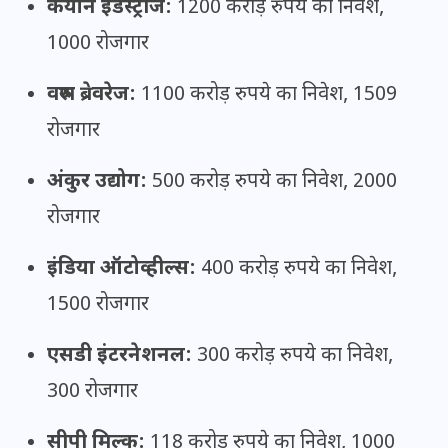
केयान इंडस्ट्रीज:
1200 करोड़ रुपये का निवेश,
1000 रोजगार
वरुण ब्रेवरेज:
1100 करोड़ रुपये का निवेश, 1509
रोजगार
अंकुर उद्योग:
500 करोड़ रुपये का निवेश, 2000
रोजगार
इंडिया ऑटोव्हील्स:
400 करोड़ रुपये का निवेश,
1500 रोजगार
एसडी इंटरनेशनल:
300 करोड़ रुपये का निवेश,
300 रोजगार
सीपी मिल्क:
118 करोड़ रुपये का निवेश, 1000