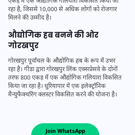
एकड़ में एक औद्योगिक गलियारा विकसित किया जा
रहा है, जिससे 10,000 से अधिक लोगों को रोजगार
मिलने की उम्मीद है।
औद्योगिक हब बनने की ओर
गोरखपुर
गोरखपुर पूर्वांचल के औद्योगिक हब के रूप में उभर
रहा है। गीडा द्वारा गोरखपुर लिंक एक्सप्रेसवे के दोनों
तरफ 800 एकड़ में एक औद्योगिक गलियारा विकसित
किया जा रहा है। धुरियापार में एक इलेक्ट्रॉनिक
मैन्युफैक्चरिंग क्लस्टर विकसित करने की योजना है।
Join WhatsApp