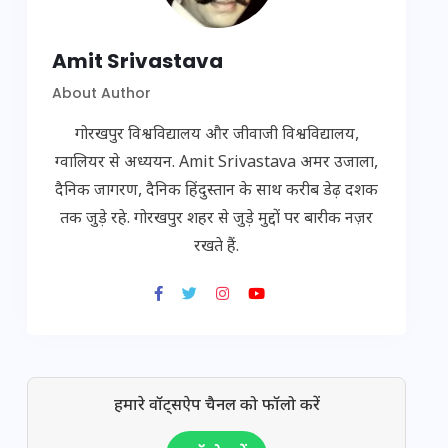
Amit Srivastava
About Author
गोरखपुर विश्वविद्यालय और जीवाजी विश्वविद्यालय,
ग्वालियर से अध्ययन. Amit Srivastava अमर उजाला,
दैनिक जागरण, दैनिक हिंदुस्तान के साथ करीब डेढ़ दशक
तक जुड़े रहे. गोरखपुर शहर से जुड़े मुद्दों पर बारीक नज़र
रखते हैं.
हमारे वॉट्सऐप चैनल को फॉलो करें