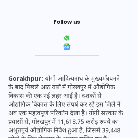
Follow us
Gorakhpur:
योगी आदित्यनाथ के मुख्यमंत्री बनने
के बाद पिछले आठ वर्षों में गोरखपुर में औद्योगिक
विकास की एक नई लहर आई है। दशकों से
औद्योगिक विकास के लिए संघर्ष कर रहे इस जिले ने
अब एक महत्वपूर्ण परिवर्तन देखा है। योगी सरकार के
प्रयासों से, गोरखपुर में 11,618.75 करोड़ रुपये का
अभूतपूर्व औद्योगिक निवेश हुआ है, जिससे 39,448