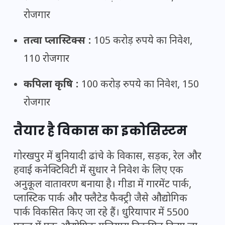
रोजगार
तत्वा प्लास्टिक्स :
105 करोड़ रुपये का निवेश,
110 रोजगार
कपिला कृषि :
100 करोड़ रुपये का निवेश, 150
रोजगार
तैयार है विकास का इकोसिस्टम
गोरखपुर में बुनियादी ढांचे के विकास, सड़क, रेल और
हवाई कनेक्टिविटी में सुधार ने निवेश के लिए एक
अनुकूल वातावरण बनाया है। गीडा में गारमेंट पार्क,
प्लास्टिक पार्क और फ्लैटेड फैक्ट्री जैसे औद्योगिक
पार्क विकसित किए जा रहे हैं। धुरियापार में 5500