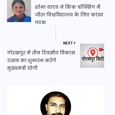
शोभा यादव ने किक बॉक्सिंग में
जीता विश्वविद्यालय के लिए कांस्य
पदक
NEXT
गोरखपुर में तीन दिवसीय विकास
उत्सव का शुभारंभ करेंगे
मुख्यमंत्री योगी