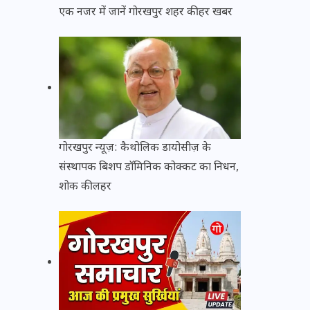
एक नजर में जानें गोरखपुर शहर की हर खबर
गोरखपुर न्यूज़: कैथोलिक डायोसीज़ के
संस्थापक बिशप डॉमिनिक कोक्कट का निधन,
शोक की लहर