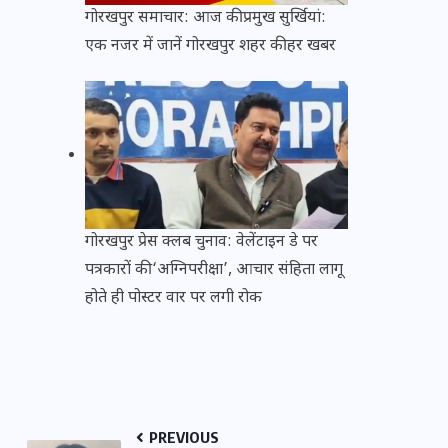
गोरखपुर समाचार: आज की प्रमुख सुर्खियां:
एक नजर में जानें गोरखपुर शहर की हर खबर
गोरखपुर प्रेस क्लब चुनाव: वेलेंटाइन डे पर
पत्रकारों की ‘अग्निपरीक्षा’, आचार संहिता लागू
होते ही पोस्टर वार पर लगी रोक
PREVIOUS