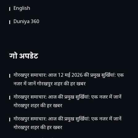
English
Duniya 360
गो अपडेट
गोरखपुर समाचार: आज 12 मई 2026 की प्रमुख सुर्खियां: एक
नजर में जानें गोरखपुर शहर की हर खबर
गोरखपुर समाचार: आज की प्रमुख सुर्खियां: एक नजर में जानें
गोरखपुर शहर की हर खबर
गोरखपुर समाचार: आज की प्रमुख सुर्खियां: एक नजर में जानें
गोरखपुर शहर की हर खबर