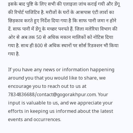
इसके बाद पुष्टि के लिए सभी की एलाइजा जांच कराई गयी और डेंगू
की रिपोर्ट पाजिटिव है. मरीजों के घरों के आसपास एंटी लार्वा का
छिड़काव करते हुए निर्देश दिया गया है कि साफ पानी जमा न होने
दें. साफ पानी में डेंगू के मच्छर पनपते हैं. जिला मलेरिया विभाग की
ओर से अब तक 50 से अधिक मकान मालिकों को नोटिस दिया
गया है. साथ ही 800 से अधिक स्थानों पर सोर्स रिडक्शन भी किया
गया है.
If you have any news or information happening
around you that you would like to share, we
encourage you to reach out to us at
7834836688/contact@gogorakhpur.com. Your
input is valuable to us, and we appreciate your
efforts in keeping us informed about the latest
events and occurrences.