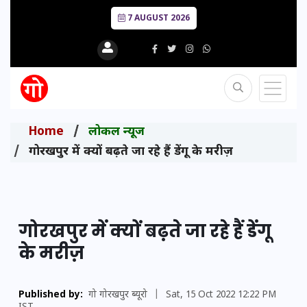
7 AUGUST 2026
Home
लोकल न्यूज
गोरखपुर में क्यों बढ़ते जा रहे हैं डेंगू के मरीज़
गोरखपुर में क्यों बढ़ते जा रहे हैं डेंगू
के मरीज़
Published by:
गो गोरखपुर ब्यूरो
|
Sat, 15 Oct 2022 12:22 PM