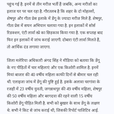
पहुंच गई है. इनमें से तीन मरीज भर्ती हैं जबकि, अन्य मरीजों का
इलाज घर पर चल रहा है. गौरतलब है कि शहर के दो मोहल्लों,
शेषपुर और गीता प्रेस इलाके में डेंगू के ज्यादा मरीज मिले हैं. शेषपुर,
गीता प्रेस में सघन अभियान चलाया गया है. इन इलाकों में सोर्स
रिडक्शन, एंटी लार्वा स्प्रे का छिड़काव किया गया है. एक सप्ताह बाद
फिर इन इलाकों में जांच कराई जाएगी. दोबारा एंटी लार्वा मिलते हैं,
तो आर्थिक दंड लगाया जाएगा.
जिला मलेरिया अधिकारी अंगद सिंह ने मीडिया को बताया कि डेंगू
के नए पीड़ितों में चार महिलाएं और एक किशोरी शामिल है. इनमें
मियां बाजार की 40 वर्षीय महिला काफी दिनों से बीमार चल रही
थी. एलाइजा जांच में डेंगू की पुष्टि हुई है. इसके अलावा चरगांवा के
रजही में 23 वर्षीय युवती, जगन्नाथपुर की 49 वर्षीय महिला, शेषपुर
की 50 वर्षीय महिला और बरगदवा की रहने वाली 15 वर्षीय
किशोरी डेंगू पीड़ित मिली है. सभी को बुखार के साथ डेंगू के लक्षण
थे. सभी ने किट से जांच कराई थी, जिसकी रिपोर्ट पाजिटिव आई.