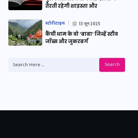
तैरती रहेगी शाइस्ता और
स्टोरीटाइम
13 जून 2025
कैंची धाम के वो ‘बाबा’ जिन्हें स्टीव
जॉब्स और जुकरबर्ग
Search