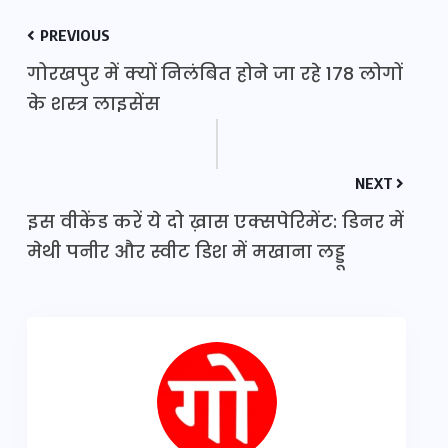
PREVIOUS
गोरखपुर में क्यों निलंबित होने जा रहे 178 लोगों
के शस्त्र लाइसेंस
NEXT
इस वीकेंड करें ये दो ख़ास एक्सपेरिमेंट: डिनर में
मेथी पनीर और स्वीट डिश में मखाना लड्डू