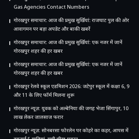
Gas Agencies Contact Numbers
गोरखपुर समाचार: आज की प्रमुख सुर्खियां: राजघाट पुल की ओर
आवागमन पर बड़ा अपडेट और बाकी खबरें
गोरखपुर समाचार: आज की प्रमुख सुर्खियां: एक नजर में जानें
गोरखपुर शहर की हर खबर
गोरखपुर समाचार: आज की प्रमुख सुर्खियां: एक नजर में जानें
गोरखपुर शहर की हर खबर
गोरखपुर रेलवे स्कूल एडमिशन 2026: जटेपुर स्कूल में कक्षा 6, 9
और 11 के लिए फॉर्म मिलना शुरू
गोरखपुर न्यूज़: युवक को अल्बेनिया की जगह भेजा सिंगापुर, 10
लाख लेकर जालसाज फरार
गोरखपुर न्यूज़: सोनबरसा फोरलेन पर कोहरे का कहर, आपस में