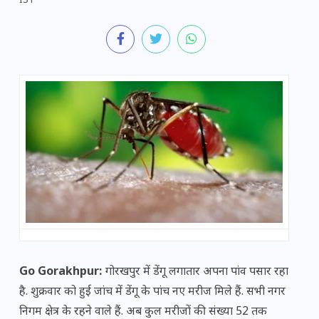
IST
Go Gorakhpur:
गोरखपुर में डेंगू लगातार अपना पांव पसार रहा
है. शुक्रवार को हुई जांच में डेंगू के पांच नए मरीज मिले हैं. सभी नगर
निगम क्षेत्र के रहने वाले हैं. अब कुल मरीजों की संख्या 52 तक