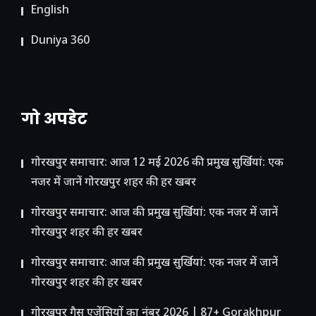
English
Duniya 360
गो अपडेट
गोरखपुर समाचार: आज 12 मई 2026 की प्रमुख सुर्खियां: एक
नजर में जानें गोरखपुर शहर की हर खबर
गोरखपुर समाचार: आज की प्रमुख सुर्खियां: एक नजर में जानें
गोरखपुर शहर की हर खबर
गोरखपुर समाचार: आज की प्रमुख सुर्खियां: एक नजर में जानें
गोरखपुर शहर की हर खबर
गोरखपुर गैस एजेंसियों का नंबर 2026 | 87+ Gorakhpur