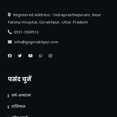
Registered Address:- Indraprasthapuram, Near
Fatima Hospital, Gorakhpur, Uttar Pradesh
0551-3569512
info@gogorakhpur.com
पसंद चुनें
धर्म-अध्यात्म
राशिफल