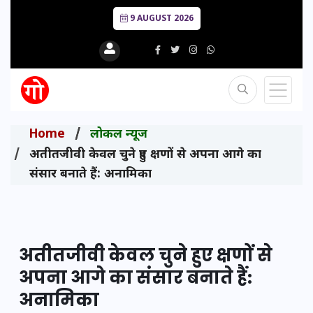
9 AUGUST 2026
Home
लोकल न्यूज
अतीतजीवी केवल चुने हुए क्षणों से अपना आगे का
संसार बनाते हैं: अनामिका
अतीतजीवी केवल चुने हुए क्षणों से
अपना आगे का संसार बनाते हैं:
अनामिका