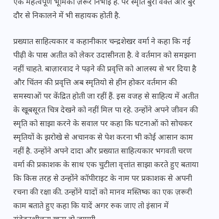
एक महत्वपूर्ण भूमिका ज़रूर निभाई है. पर स्मृति बुरा वक्त और बुरे
दौर से निकालने में भी सहायक होती है.
प्रख्यात साहित्यकार व कहानीकार चन्द्रशेखर वर्मा ने कहा कि नई
पीढ़ी के पास अतीत को लेकर उदासीनता है. वे वर्तमान को समझना
नहीं चाहते. बाज़ारवाद ने पढ़ने की प्रवृत्ति को आलस्य से भर दिया है
और चिंतन की प्रवृत्ति अब स्मृतियो से हीन होकर वर्तमान की
समस्याओं पर केंद्रित होती जा रहीं हैं. इस वजह से साहित्य में अतीत
के खूबसूरत चित्र देखने को नहीं मिल पा रहे. उन्होंने अपने जीवन की
स्मृति को साझा करने के सवाल पर कहा कि घटनाओं को सोचकर
स्मृतियों के झरोखे से अचानक से पेश करना भी कोई आसान काम
नहीं है. उन्होंने अपने दादा और प्रख्यात साहित्यकार भगवती चरण
वर्मा की प्रकाशक के साथ एक चुटीला वृत्तांत साझा करते हुए बताया
कि किस तरह से उन्होंने कॉपीराइट के नाम पर प्रकाशक से अपनी
रचना की रक्षा की. उन्होंने यादों को मानव मस्तिष्क का एक ज़रूरी
काम बताते हुए कहा कि यादें अगर रुक जाए तो इंसान में