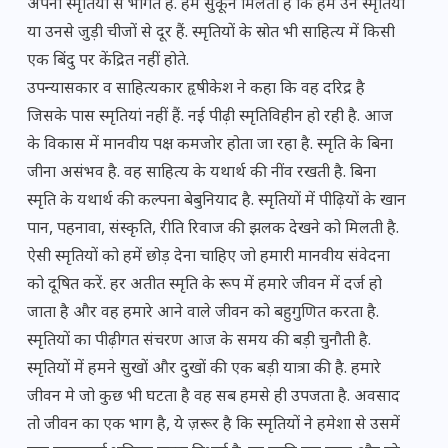
अपनी स्मृतियों से भागते हैं. हमें सुकून मिलता है कि हम उन स्मृतियों
या उनसे जुड़ी चीजों से दूर हैं. स्मृतियों के स्रोत भी साहित्य में किसी
एक बिंदु पर केंद्रित नहीं होते.
उपन्यासकार व साहित्यकार हृषीकेश ने कहा कि वह दरिद्र है
जिसके पास स्मृतियां नहीं हैं. नई पीढ़ी स्मृतिविहीन हो रही है. आज
के विकास में मानवीय पक्ष कमजोर होता जा रहा है. स्मृति के बिना
जीना असंभव है. वह साहित्य के यथार्थ की नींव रखती है. बिना
स्मृति के यथार्थ की कल्पना बेबुनियाद है. स्मृतियों में पीढ़ियों के खान
पान, पहनावा, संस्कृति, रीति रिवाज की झलक देखने को मिलती है.
ऐसी स्मृतियों को हमें छोड़ देना चाहिए जो हमारी मानवीय संवेदना
को दूषित करें. हर अतीत स्मृति के रूप में हमारे जीवन में दर्ज हो
जाता है और वह हमारे आने वाले जीवन को बहुगुणित करता है.
स्मृतियों का पीढ़ीगत संचरण आज के समय की बड़ी चुनौती है.
स्मृतियों में हमने सुखों और दुखों की एक बड़ी यात्रा की है. हमारे
जीवन मे जो कुछ भी घटता है वह सब हमसे ही उपजता है. अवसाद
तो जीवन का एक भाग है, ये ज़रूर है कि स्मृतियों ने हमेशा से उसमें