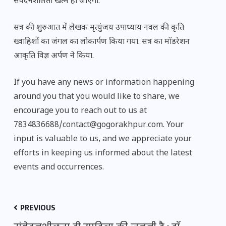
संवेदनशीलता खत्म हो जाएगी.
सत्र की शुरुआत में लेखक मृत्युंजय उपाध्याय नवल की कृति
ख्वाहिशों का जंगल का लोकार्पण किया गया. सत्र का मॉडरेशन
आकृति विज्ञ अर्पण ने किया.
If you have any news or information happening
around you that you would like to share, we
encourage you to reach out to us at
7834836688/contact@gogorakhpur.com. Your
input is valuable to us, and we appreciate your
efforts in keeping us informed about the latest
events and occurrences.
PREVIOUS