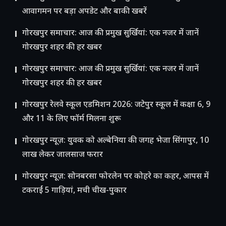
आवागमन पर बड़ा अपडेट और बाकी खबरें
गोरखपुर समाचार: आज की प्रमुख सुर्खियां: एक नजर में जानें
गोरखपुर शहर की हर खबर
गोरखपुर समाचार: आज की प्रमुख सुर्खियां: एक नजर में जानें
गोरखपुर शहर की हर खबर
गोरखपुर रेलवे स्कूल एडमिशन 2026: जटेपुर स्कूल में कक्षा 6, 9
और 11 के लिए फॉर्म मिलना शुरू
गोरखपुर न्यूज़: युवक को अल्बेनिया की जगह भेजा सिंगापुर, 10
लाख लेकर जालसाज फरार
गोरखपुर न्यूज़: सोनबरसा फोरलेन पर कोहरे का कहर, आपस में
टकराईं 5 गाड़ियां, मची चीख-पुकार