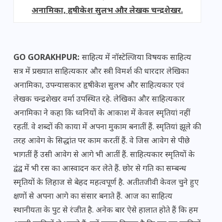
अनामिका, हृषीकेश सुलभ और लेखक चन्द्रशेखर.
GO GORAKHPUR:
साहित्य में नॉस्टेल्जिया विषयक साहित्य
सत्र में प्रख्यात साहित्यकार और स्त्री विमर्श की धारदार लेखिका
अनामिका, उपन्यासकार हृषीकेश सुलभ और साहित्यकार एवं
लेखक चन्द्रशेखर वर्मा उपस्थित रहे. लेखिका और साहित्यकार
अनामिका ने कहा कि ध्वनियों के आकाश में केवल स्मृतियां नहीं
रहतीं. वे शब्दों की काया में अपना मुकाम बनातीं हैं. स्मृतियां झूले की
तरह आवेग के सिद्धांत पर काम करतीं हैं. वे जिस आवेग से पीछे
भागतीं हैं उसी आवेग से आगे भी आतीं हैं. साहित्यकार स्मृतियों के
द्वंद्व में भी रस का आस्वादन कर लेते हैं. छोर से गति का सम्बन्ध
स्मृतियों के लिहाज से बेहद महत्वपूर्ण है. अतीतजीवी केवल चुने हुए
क्षणों से अपना आगे का संसार बनाते हैं. आज का साहित्य
स्थानीयता के पुट से रंजीत है. अनेक बार ऐसे हालात होते हैं कि हम