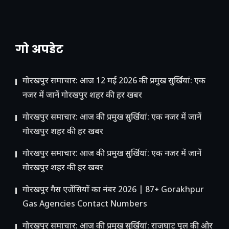
गो अपडेट
गोरखपुर समाचार: आज 12 मई 2026 की प्रमुख सुर्खियां: एक
नजर में जानें गोरखपुर शहर की हर खबर
गोरखपुर समाचार: आज की प्रमुख सुर्खियां: एक नजर में जानें
गोरखपुर शहर की हर खबर
गोरखपुर समाचार: आज की प्रमुख सुर्खियां: एक नजर में जानें
गोरखपुर शहर की हर खबर
गोरखपुर गैस एजेंसियों का नंबर 2026 | 87+ Gorakhpur
Gas Agencies Contact Numbers
गोरखपुर समाचार: आज की प्रमुख सुर्खियां: राजघाट पुल की ओर