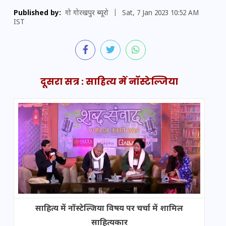
Published by:
गो गोरखपुर ब्यूरो
|
Sat, 7 Jan 2023 10:52 AM
IST
दूसरा सत्र : साहित्य में नॉस्टेल्जिया
साहित्य में नॉस्टेल्जिया विषय पर चर्चा में शामिल
साहित्यकार