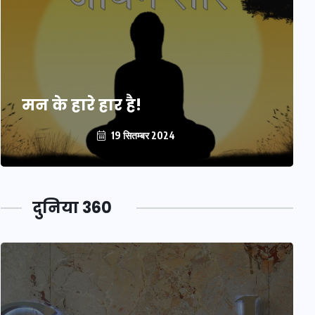
मन के हारे हार है!
19 सितम्बर 2024
दुनिया 360