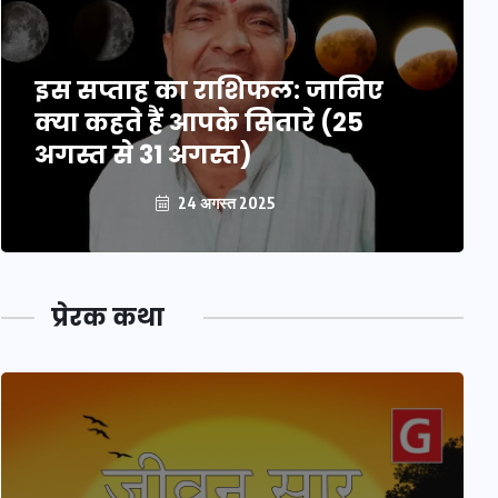
इस सप्ताह का राशिफल: जानिए
क्या कहते हैं आपके सितारे (25
अगस्त से 31 अगस्त)
24 अगस्त 2025
प्रेरक कथा