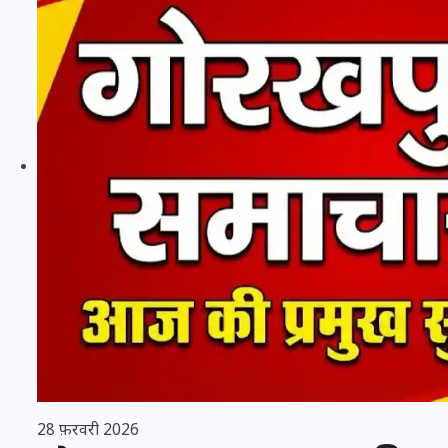
20 जनवरी 2026
28 फ़रवरी 2026