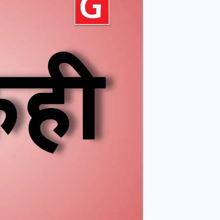
वोटर लिस्ट पुनरीक्षण कार्यक्रम में
हुआ बदलाव, देखें नई तारीखों की
पूरी लिस्ट
30 दिसम्बर 2025