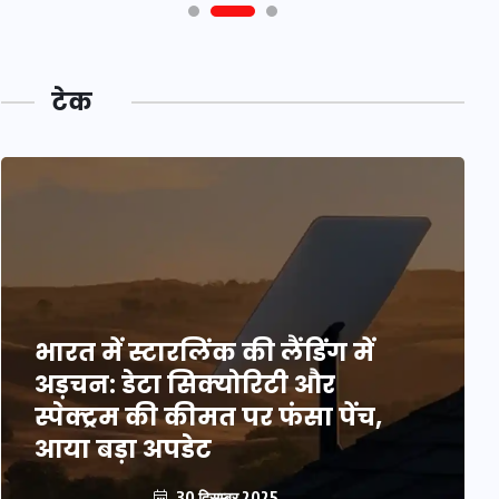
टेक
भारत में स्टारलिंक की लैंडिंग में
अड़चन: डेटा सिक्योरिटी और
स्पेक्ट्रम की कीमत पर फंसा पेंच,
आया बड़ा अपडेट
30 दिसम्बर 2025