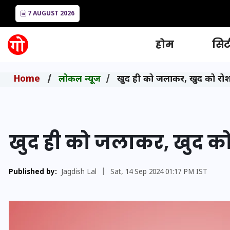
7 AUGUST 2026
होम
सिटी
Home
लोकल न्यूज
खुद ही को जलाकर, खुद को रो
खुद ही को जलाकर, खुद क
Published by:
Jagdish Lal
|
Sat, 14 Sep 2024 01:17 PM IST