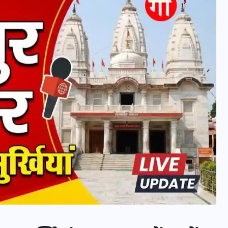
20 जनवरी 2026