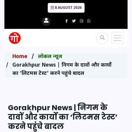
8 AUGUST 2026
Home
लोकल न्यूज
Gorakhpur News | निगम के दावों और कार्यों
का ‘लिटमस टेस्ट’ करने पहुंचे बादल
Gorakhpur News | निगम के
दावों और कार्यों का ‘लिटमस टेस्ट’
करने पहुंचे बादल