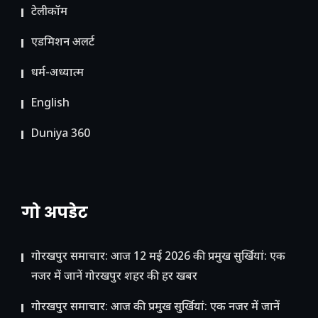
टेलीकॉम
ए​डमिशन अलर्ट
धर्म-अध्यात्म
English
Duniya 360
गो अपडेट
गोरखपुर समाचार: आज 12 मई 2026 की प्रमुख सुर्खियां: एक
नजर में जानें गोरखपुर शहर की हर खबर
गोरखपुर समाचार: आज की प्रमुख सुर्खियां: एक नजर में जानें