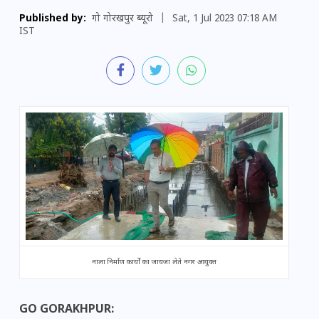
Published by:
गो गोरखपुर ब्यूरो
|
Sat, 1 Jul 2023 07:18 AM
IST
नाला निर्माण कार्यों का जायजा लेते नगर आयुक्त
GO GORAKHPUR: