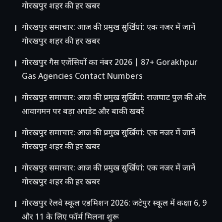
गोरखपुर शहर की हर खबर
गोरखपुर समाचार: आज की प्रमुख सुर्खियां: एक नजर में जानें
गोरखपुर शहर की हर खबर
गोरखपुर गैस एजेंसियों का नंबर 2026 | 87+ Gorakhpur
Gas Agencies Contact Numbers
गोरखपुर समाचार: आज की प्रमुख सुर्खियां: राजघाट पुल की ओर
आवागमन पर बड़ा अपडेट और बाकी खबरें
गोरखपुर समाचार: आज की प्रमुख सुर्खियां: एक नजर में जानें
गोरखपुर शहर की हर खबर
गोरखपुर समाचार: आज की प्रमुख सुर्खियां: एक नजर में जानें
गोरखपुर शहर की हर खबर
गोरखपुर रेलवे स्कूल एडमिशन 2026: जटेपुर स्कूल में कक्षा 6, 9
और 11 के लिए फॉर्म मिलना शुरू