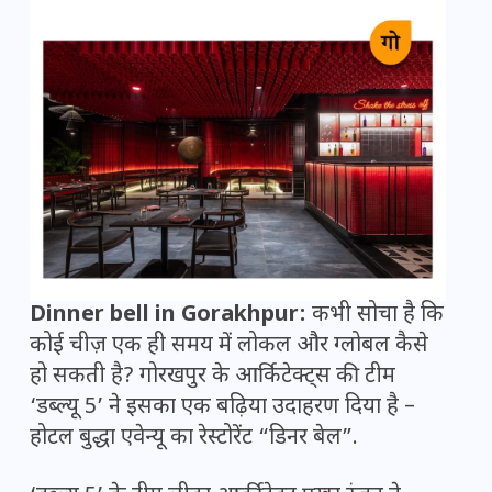
Dinner bell in Gorakhpur:
कभी सोचा है कि
कोई चीज़ एक ही समय में लोकल और ग्लोबल कैसे
हो सकती है? गोरखपुर के आर्किटेक्ट्स की टीम
‘डब्ल्यू 5’ ने इसका एक बढ़िया उदाहरण दिया है –
होटल बुद्धा एवेन्यू का रेस्टोरेंट “डिनर बेल”.