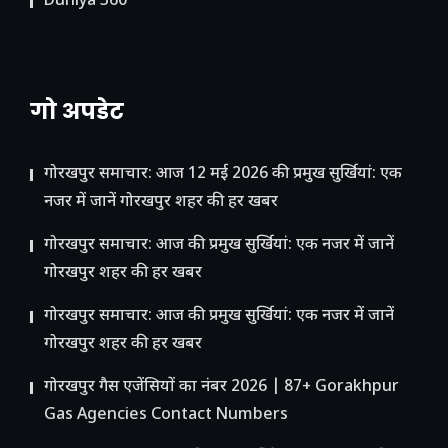
Duniya 360
गो अपडेट
गोरखपुर समाचार: आज 12 मई 2026 की प्रमुख सुर्खियां: एक
नजर में जानें गोरखपुर शहर की हर खबर
गोरखपुर समाचार: आज की प्रमुख सुर्खियां: एक नजर में जानें
गोरखपुर शहर की हर खबर
गोरखपुर समाचार: आज की प्रमुख सुर्खियां: एक नजर में जानें
गोरखपुर शहर की हर खबर
गोरखपुर गैस एजेंसियों का नंबर 2026 | 87+ Gorakhpur
Gas Agencies Contact Numbers