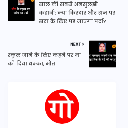
साल की सबसे अनसुलझी
कहानी: क्या किरदार और राज़ पर
सदा के लिए पड़ जाएगा पर्दा?
NEXT
स्कूल जाने के लिए कहने पर मां
को दिया धक्का, मौत