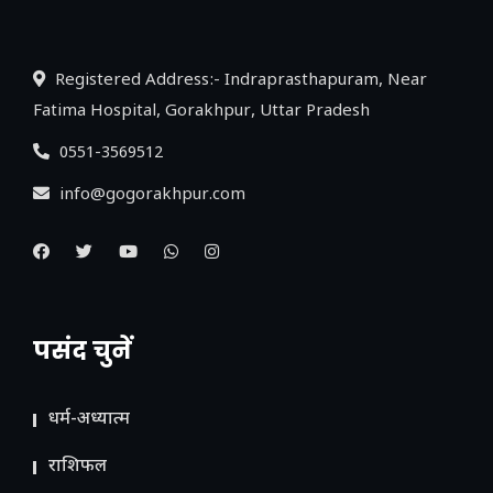
लिंक
Registered Address:- Indraprasthapuram, Near
Fatima Hospital, Gorakhpur, Uttar Pradesh
0551-3569512
info@gogorakhpur.com
पसंद चुनें
धर्म-अध्यात्म
राशिफल