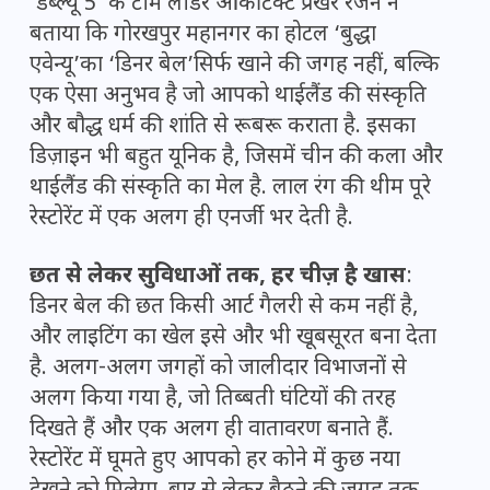
‘डब्ल्यू 5’ के टीम लीडर आर्कीटेक्ट प्रखर रंजन ने
बताया कि गोरखपुर महानगर का होटल ‘बुद्धा
एवेन्यू’का ‘डिनर बेल’सिर्फ खाने की जगह नहीं, बल्कि
एक ऐसा अनुभव है जो आपको थाईलैंड की संस्कृति
और बौद्ध धर्म की शांति से रूबरू कराता है. इसका
डिज़ाइन भी बहुत यूनिक है, जिसमें चीन की कला और
थाईलैंड की संस्कृति का मेल है. लाल रंग की थीम पूरे
रेस्टोरेंट में एक अलग ही एनर्जी भर देती है.
छत से लेकर सुविधाओं तक, हर चीज़ है खास
:
डिनर बेल की छत किसी आर्ट गैलरी से कम नहीं है,
और लाइटिंग का खेल इसे और भी खूबसूरत बना देता
है. अलग-अलग जगहों को जालीदार विभाजनों से
अलग किया गया है, जो तिब्बती घंटियों की तरह
दिखते हैं और एक अलग ही वातावरण बनाते हैं.
रेस्टोरेंट में घूमते हुए आपको हर कोने में कुछ नया