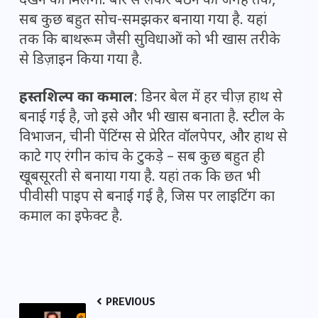
देखने को मिलेगा. बार से लेकर बैठने की जगह तक,
सब कुछ बहुत सोच-समझकर बनाया गया है. यहां
तक कि बाथरूम जैसी सुविधाओं को भी खास तरीके
से डिज़ाइन किया गया है.
हस्तशिल्प का कमाल
: डिनर बेल में हर चीज़ हाथ से
बनाई गई है, जो इसे और भी खास बनाता है. स्टील के
विभाजन, चीनी पेंटिंग्स से प्रेरित वॉलपेपर, और हाथ से
काटे गए रंगीन कांच के टुकड़े – सब कुछ बहुत ही
खूबसूरती से बनाया गया है. यहां तक कि छत भी
पीवीसी पाइप से बनाई गई है, जिस पर लाइटिंग का
कमाल का इफेक्ट है.
PREVIOUS