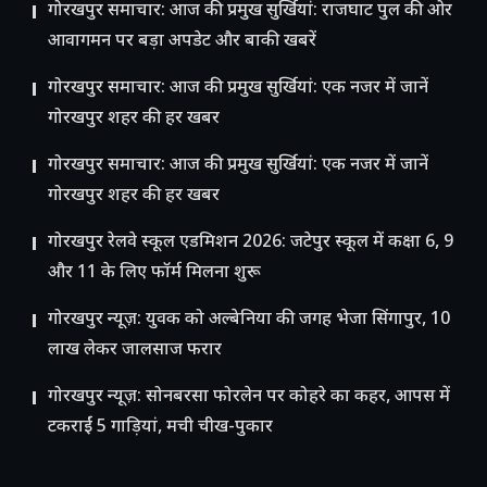
गोरखपुर समाचार: आज की प्रमुख सुर्खियां: राजघाट पुल की ओर
आवागमन पर बड़ा अपडेट और बाकी खबरें
गोरखपुर समाचार: आज की प्रमुख सुर्खियां: एक नजर में जानें
गोरखपुर शहर की हर खबर
गोरखपुर समाचार: आज की प्रमुख सुर्खियां: एक नजर में जानें
गोरखपुर शहर की हर खबर
गोरखपुर रेलवे स्कूल एडमिशन 2026: जटेपुर स्कूल में कक्षा 6, 9
और 11 के लिए फॉर्म मिलना शुरू
गोरखपुर न्यूज़: युवक को अल्बेनिया की जगह भेजा सिंगापुर, 10
लाख लेकर जालसाज फरार
गोरखपुर न्यूज़: सोनबरसा फोरलेन पर कोहरे का कहर, आपस में
टकराईं 5 गाड़ियां, मची चीख-पुकार