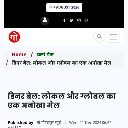
7 AUGUST 2026
Home
यलो पेज
डिनर बेल: लोकल और ग्लोबल का एक अनोखा मेल
डिनर बेल: लोकल और ग्लोबल का
एक अनोखा मेल
Published by:
गो गोरखपुर ब्यूरो
|
Wed, 11 Dec 2024 06:47