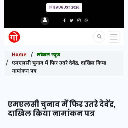
8 AUGUST 2026
Home
लोकल न्यूज
एमएलसी चुनाव में फिर उतरे देवेंद्र, दाखिल किया
नामांकन पत्र
एमएलसी चुनाव में फिर उतरे देवेंद्र,
दाखिल किया नामांकन पत्र