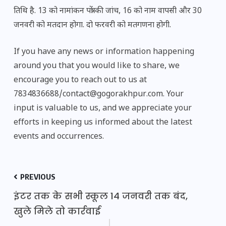
तिथि है. 13 को नामांकन पत्रों की जांच, 16 को नाम वापसी और 30
जनवरी को मतदान होगा. दो फरवरी को मतगणना होगी.
If you have any news or information happening
around you that you would like to share, we
encourage you to reach out to us at
7834836688/contact@gogorakhpur.com. Your
input is valuable to us, and we appreciate your
efforts in keeping us informed about the latest
events and occurrences.
PREVIOUS
इंटर तक के सभी स्कूल 14 जनवरी तक बंद,
खुले मिले तो कार्रवाई