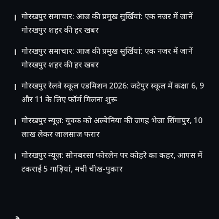
गोरखपुर समाचार: आज की प्रमुख सुर्खियां: एक नजर में जानें
गोरखपुर शहर की हर खबर
गोरखपुर समाचार: आज की प्रमुख सुर्खियां: एक नजर में जानें
गोरखपुर शहर की हर खबर
गोरखपुर रेलवे स्कूल एडमिशन 2026: जटेपुर स्कूल में कक्षा 6, 9
और 11 के लिए फॉर्म मिलना शुरू
गोरखपुर न्यूज़: युवक को अल्बेनिया की जगह भेजा सिंगापुर, 10
लाख लेकर जालसाज फरार
गोरखपुर न्यूज़: सोनबरसा फोरलेन पर कोहरे का कहर, आपस में
टकराईं 5 गाड़ियां, मची चीख-पुकार