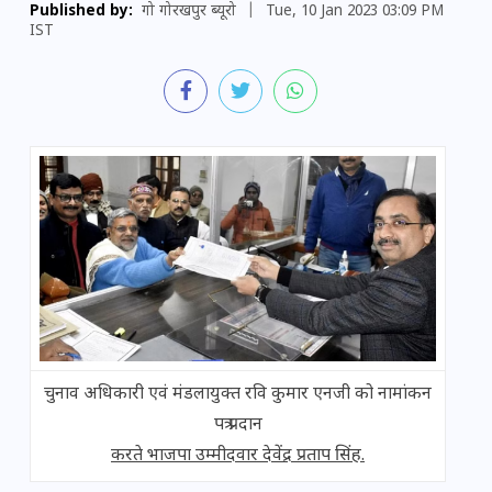
Published by:
गो गोरखपुर ब्यूरो
|
Tue, 10 Jan 2023 03:09 PM
IST
चुनाव अधिकारी एवं मंडलायुक्त रवि कुमार एनजी को नामांकन
पत्र प्रदान
करते भाजपा उम्मीदवार देवेंद्र प्रताप सिंह.