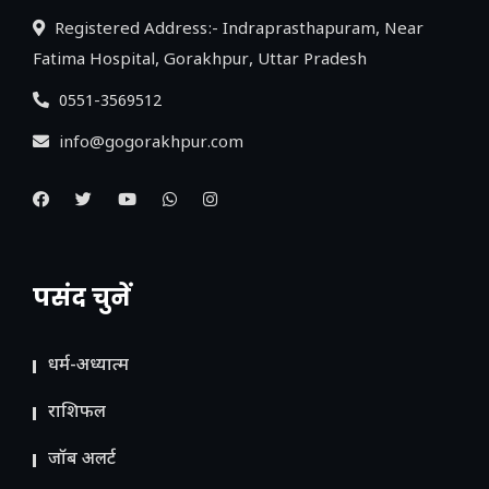
Registered Address:- Indraprasthapuram, Near
Fatima Hospital, Gorakhpur, Uttar Pradesh
0551-3569512
info@gogorakhpur.com
पसंद चुनें
धर्म-अध्यात्म
राशिफल
जॉब अलर्ट