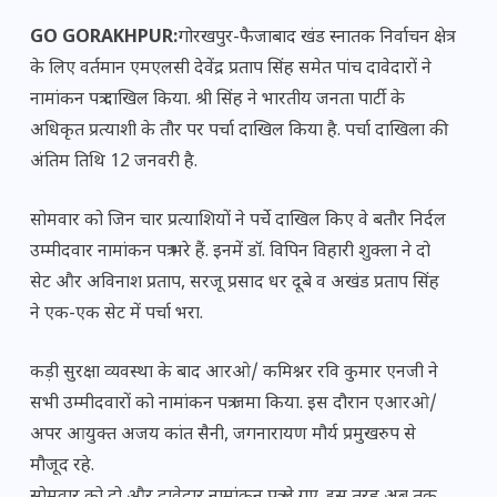
GO GORAKHPUR:
गोरखपुर-फैजाबाद खंड स्नातक निर्वाचन क्षेत्र
के लिए वर्तमान एमएलसी देवेंद्र प्रताप सिंह समेत पांच दावेदारों ने
नामांकन पत्र दाखिल किया. श्री सिंह ने भारतीय जनता पार्टी के
अधिकृत प्रत्याशी के तौर पर पर्चा दाखिल किया है. पर्चा दाखिला की
अंतिम तिथि 12 जनवरी है.
सोमवार को जिन चार प्रत्याशियों ने पर्चे दाखिल किए वे बतौर निर्दल
उम्मीदवार नामांकन पत्र भरे हैं. इनमें डॉ. विपिन विहारी शुक्ला ने दो
सेट और अविनाश प्रताप, सरजू प्रसाद धर दूबे व अखंड प्रताप सिंह
ने एक-एक सेट में पर्चा भरा.
कड़ी सुरक्षा व्यवस्था के बाद आरओ/ कमिश्नर रवि कुमार एनजी ने
सभी उम्मीदवारों को नामांकन पत्र जमा किया. इस दौरान एआरओ/
अपर आयुक्त अजय कांत सैनी, जगनारायण मौर्य प्रमुखरुप से
मौजूद रहे.