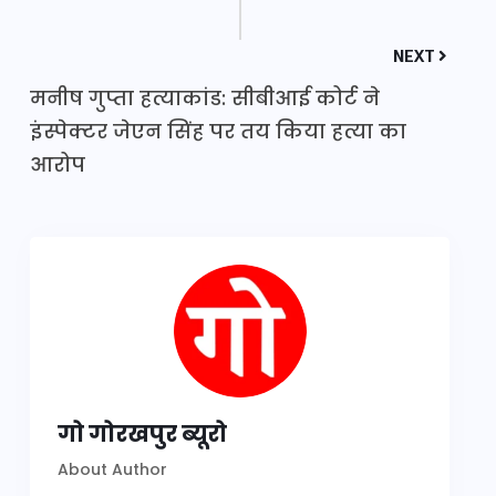
NEXT
मनीष गुप्ता हत्याकांड: सीबीआई कोर्ट ने
इंस्पेक्टर जेएन सिंह पर तय किया हत्या का
आरोप
गो गोरखपुर ब्यूरो
About Author