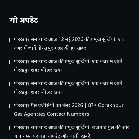
गो अपडेट
गोरखपुर समाचार: आज 12 मई 2026 की प्रमुख सुर्खियां: एक
नजर में जानें गोरखपुर शहर की हर खबर
गोरखपुर समाचार: आज की प्रमुख सुर्खियां: एक नजर में जानें
गोरखपुर शहर की हर खबर
गोरखपुर समाचार: आज की प्रमुख सुर्खियां: एक नजर में जानें
गोरखपुर शहर की हर खबर
गोरखपुर गैस एजेंसियों का नंबर 2026 | 87+ Gorakhpur
Gas Agencies Contact Numbers
गोरखपुर समाचार: आज की प्रमुख सुर्खियां: राजघाट पुल की ओर
आवागमन पर बड़ा अपडेट और बाकी खबरें