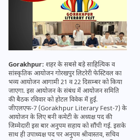
Gorakhpur:
शहर के सबसे बड़े साहित्यिक व
सांस्कृतिक आयोजन गोरखपुर लिटरेरी फेस्टिवल का
भव्य आयोजन आगामी 21 व 22 दिसम्बर को किया
जाएगा. इस आयोजन के संबंध में आयोजन समिति
की बैठक रविवार को होटल विवेक में हुई.
जीएलएफ-7 (Gorakhpur Literary Fest-7) के
आयोजन के लिए बनी कमेटी के अध्यक्ष पद की
जिम्मेदारी इस बार अनुपम सहाय को सौंपी गई. इसके
साथ ही उपाध्यक्ष पद पर अनुपम श्रीवास्तव, सचिव