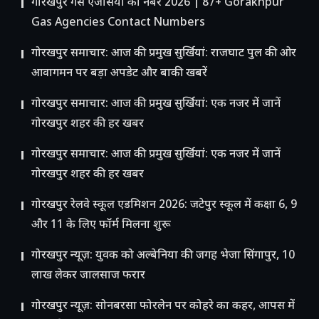
गोरखपुर गैस एजेंसियों का नंबर 2026 | 87+ Gorakhpur
Gas Agencies Contact Numbers
गोरखपुर समाचार: आज की प्रमुख सुर्खियां: राजघाट पुल की ओर
आवागमन पर बड़ा अपडेट और बाकी खबरें
गोरखपुर समाचार: आज की प्रमुख सुर्खियां: एक नजर में जानें
गोरखपुर शहर की हर खबर
गोरखपुर समाचार: आज की प्रमुख सुर्खियां: एक नजर में जानें
गोरखपुर शहर की हर खबर
गोरखपुर रेलवे स्कूल एडमिशन 2026: जटेपुर स्कूल में कक्षा 6, 9
और 11 के लिए फॉर्म मिलना शुरू
गोरखपुर न्यूज़: युवक को अल्बेनिया की जगह भेजा सिंगापुर, 10
लाख लेकर जालसाज फरार
गोरखपुर न्यूज़: सोनबरसा फोरलेन पर कोहरे का कहर, आपस में