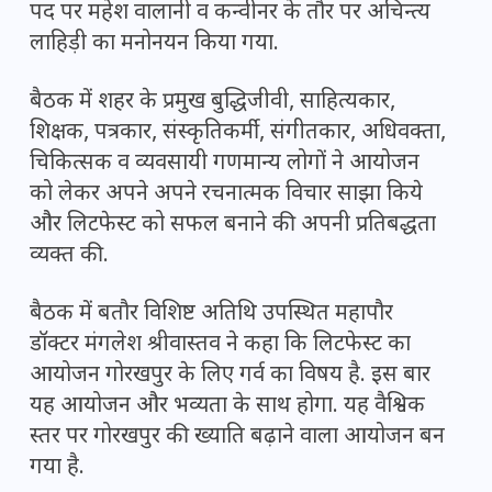
पद पर महेश वालानी व कन्वीनर के तौर पर अचिन्त्य
लाहिड़ी का मनोनयन किया गया.
बैठक में शहर के प्रमुख बुद्धिजीवी, साहित्यकार,
शिक्षक, पत्रकार, संस्कृतिकर्मी, संगीतकार, अधिवक्ता,
चिकित्सक व व्यवसायी गणमान्य लोगों ने आयोजन
को लेकर अपने अपने रचनात्मक विचार साझा किये
और लिटफेस्ट को सफल बनाने की अपनी प्रतिबद्धता
व्यक्त की.
बैठक में बतौर विशिष्ट अतिथि उपस्थित महापौर
डॉक्टर मंगलेश श्रीवास्तव ने कहा कि लिटफेस्ट का
आयोजन गोरखपुर के लिए गर्व का विषय है. इस बार
यह आयोजन और भव्यता के साथ होगा. यह वैश्विक
स्तर पर गोरखपुर की ख्याति बढ़ाने वाला आयोजन बन
गया है.