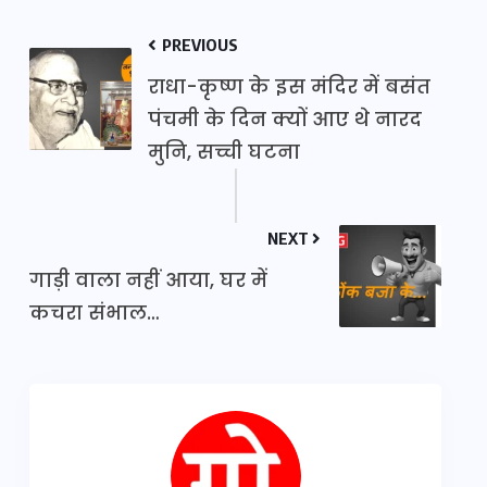
PREVIOUS
राधा-कृष्ण के इस मंदिर में बसंत
पंचमी के दिन क्यों आए थे नारद
मुनि, सच्ची घटना
NEXT
गाड़ी वाला नहीं आया, घर में
कचरा संभाल…