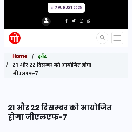
7 AUGUST 2026
Home
इवेंट
21 और 22 दिसम्बर को आयोजित होगा
जीएलएफ-7
21 और 22 दिसम्बर को आयोजित
होगा जीएलएफ-7