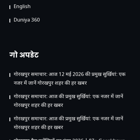
English
Duniya 360
गो अपडेट
गोरखपुर समाचार: आज 12 मई 2026 की प्रमुख सुर्खियां: एक
नजर में जानें गोरखपुर शहर की हर खबर
गोरखपुर समाचार: आज की प्रमुख सुर्खियां: एक नजर में जानें
गोरखपुर शहर की हर खबर
गोरखपुर समाचार: आज की प्रमुख सुर्खियां: एक नजर में जानें
गोरखपुर शहर की हर खबर