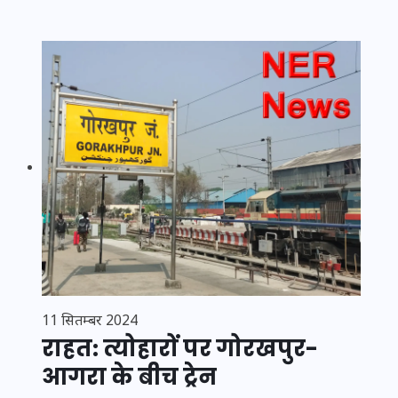
11 सितम्बर 2024
राहत: त्योहारों पर गोरखपुर-
आगरा के बीच ट्रेन