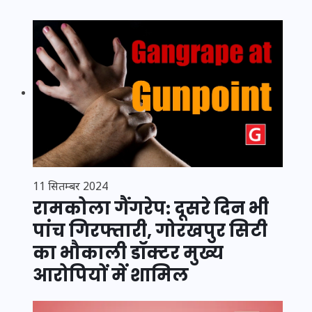
11 सितम्बर 2024
रामकोला गैंगरेप: दूसरे दिन भी
पांच गिरफ्तारी, गोरखपुर सिटी
का भौकाली डॉक्टर मुख्य
आरोपियों में शामिल