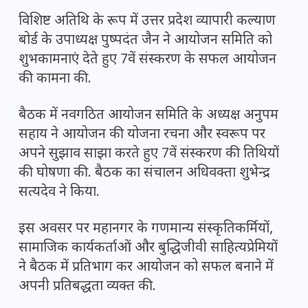
विशिष्ट अतिथि के रूप में उत्तर प्रदेश व्यापारी कल्याण
बोर्ड के उपाध्यक्ष पुष्पदंत जैन ने आयोजन समिति को
शुभकामनाएं देते हुए 7वें संस्करण के सफल आयोजन
की कामना की.
बैठक में नवगठित आयोजन समिति के अध्यक्ष अनुपम
सहाय ने आयोजन की योजना रचना और स्वरूप पर
अपने सुझाव साझा करते हुए 7वें संस्करण की तिथियों
की घोषणा की. बैठक का संचालन अधिवक्ता शुभेन्द्र
सत्यदेव ने किया.
इस अवसर पर महानगर के गणमान्य संस्कृतिकर्मियों,
सामाजिक कार्यकर्ताओं और बुद्धिजीवी साहित्यप्रेमियों
ने बैठक में प्रतिभाग कर आयोजन को सफल बनाने में
अपनी प्रतिबद्धता व्यक्त की.