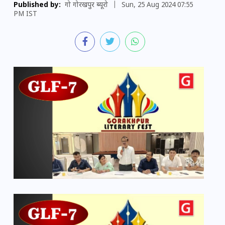
Published by:
गो गोरखपुर ब्यूरो
|
Sun, 25 Aug 2024 07:55
PM IST