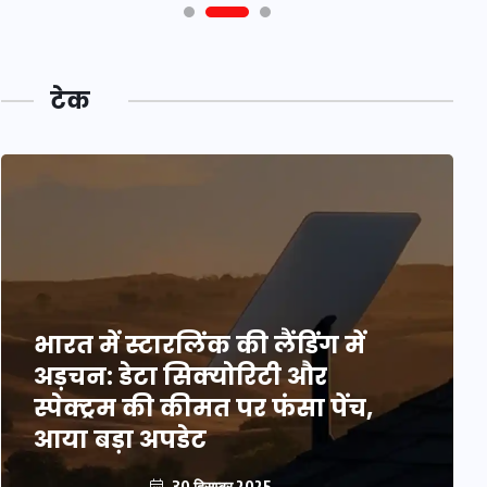
टेक
भारत में स्टारलिंक की लैंडिंग में
अड़चन: डेटा सिक्योरिटी और
स्पेक्ट्रम की कीमत पर फंसा पेंच,
आया बड़ा अपडेट
30 दिसम्बर 2025