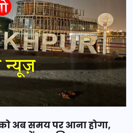
20 जनवरी 2026
नों को अब समय पर आना होगा,