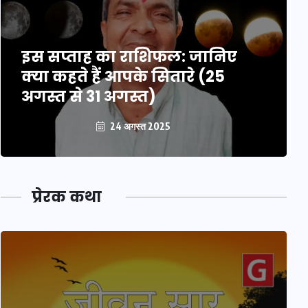
इस सप्ताह का राशिफल: जानिए
क्या कहते हैं आपके सितारे (25
अगस्त से 31 अगस्त)
24 अगस्त 2025
प्रेरक कथा