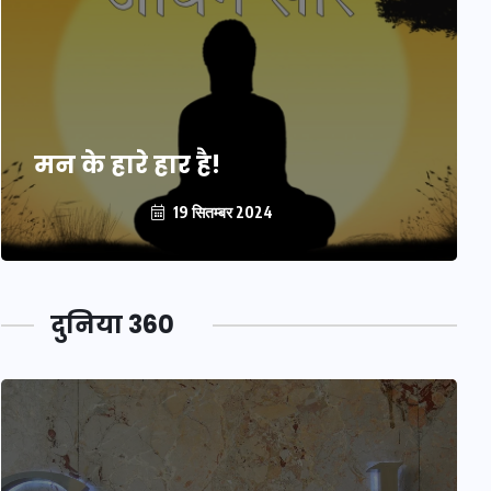
मन के हारे हार है!
19 सितम्बर 2024
दुनिया 360