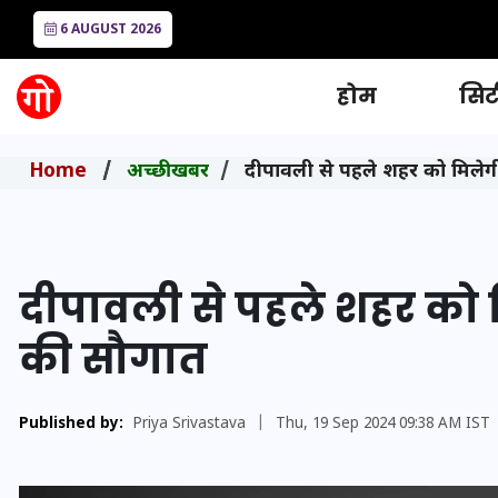
6 AUGUST 2026
होम
सिटी
Home
अच्छी खबर
दीपावली से पहले शहर को मिले
दीपावली से पहले शहर को
की सौगात
Published by:
Priya Srivastava
|
Thu, 19 Sep 2024 09:38 AM IST