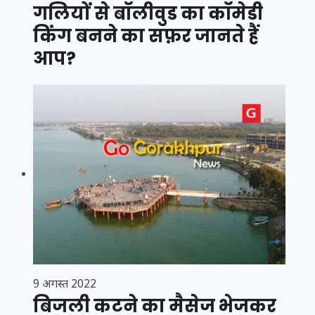
गलियों से बॉलीवुड का कॉमेडी
किंग बनने का सफ़र जानते हैं
आप?
9 अगस्त 2022
बिजली कटने का मैसेज भेजकर