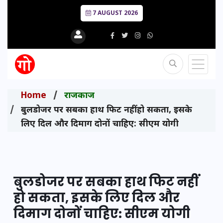
7 AUGUST 2026
Home
राजकाज
बुलडोजर पर सबका हाथ फिट नहीं हो सकता, इसके
लिए दिल और दिमाग दोनों चाहिए: सीएम योगी
बुलडोजर पर सबका हाथ फिट नहीं
हो सकता, इसके लिए दिल और
दिमाग दोनों चाहिए: सीएम योगी