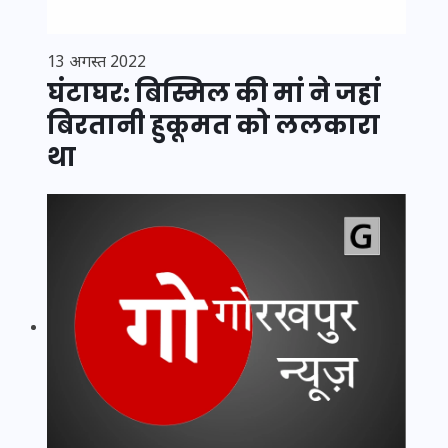
13 अगस्त 2022
घंटाघर: बिस्मिल की मां ने जहां
बिरतानी हुकूमत को ललकारा
था