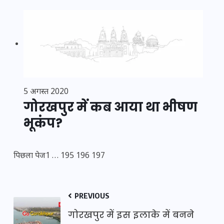
5 अगस्त 2020
गोरखपुर में कब आया था भीषण
भूकंप?
पिछला पेज
1
…
195
196
197
PREVIOUS
गोरखपुर में इस इलाके में बनने