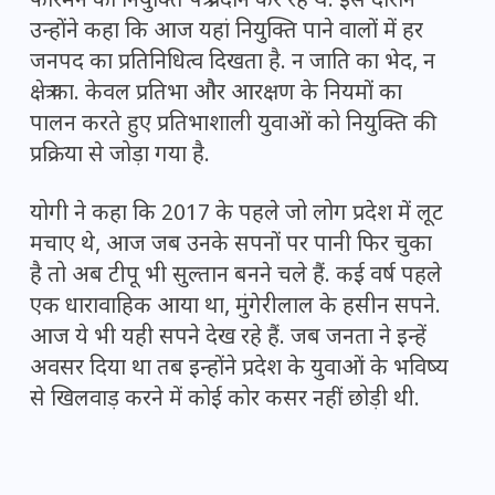
फोरमैन को नियुक्ति पत्र प्रदान कर रहे थे. इस दौरान
उन्होंने कहा कि आज यहां नियुक्ति पाने वालों में हर
जनपद का प्रतिनिधित्व दिखता है. न जाति का भेद, न
क्षेत्र का. केवल प्रतिभा और आरक्षण के नियमों का
पालन करते हुए प्रतिभाशाली युवाओं को नियुक्ति की
प्रक्रिया से जोड़ा गया है.
योगी ने कहा कि 2017 के पहले जो लोग प्रदेश में लूट
मचाए थे, आज जब उनके सपनों पर पानी फिर चुका
है तो अब टीपू भी सुल्तान बनने चले हैं. कई वर्ष पहले
एक धारावाहिक आया था, मुंगेरीलाल के हसीन सपने.
आज ये भी यही सपने देख रहे हैं. जब जनता ने इन्हें
अवसर दिया था तब इन्होंने प्रदेश के युवाओं के भविष्य
से खिलवाड़ करने में कोई कोर कसर नहीं छोड़ी थी.