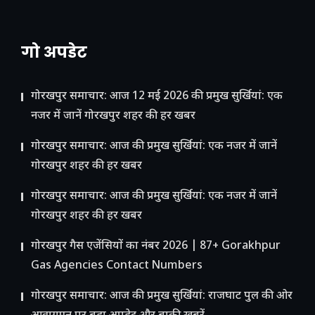
गो अपडेट
गोरखपुर समाचार: आज 12 मई 2026 की प्रमुख सुर्खियां: एक
नजर में जानें गोरखपुर शहर की हर खबर
गोरखपुर समाचार: आज की प्रमुख सुर्खियां: एक नजर में जानें
गोरखपुर शहर की हर खबर
गोरखपुर समाचार: आज की प्रमुख सुर्खियां: एक नजर में जानें
गोरखपुर शहर की हर खबर
गोरखपुर गैस एजेंसियों का नंबर 2026 | 87+ Gorakhpur
Gas Agencies Contact Numbers
गोरखपुर समाचार: आज की प्रमुख सुर्खियां: राजघाट पुल की ओर