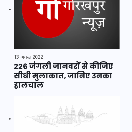
13 अगस्त 2022
226 जंगली जानवरों से कीजिए
सीधी मुलाकात, जानिए उनका
हालचाल