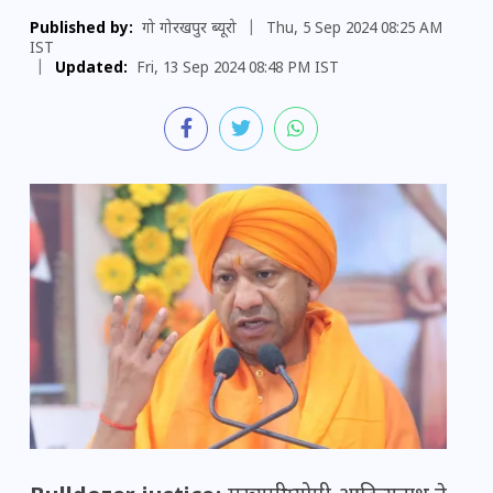
Published by:
गो गोरखपुर ब्यूरो
|
Thu, 5 Sep 2024 08:25 AM
IST
|
Updated:
Fri, 13 Sep 2024 08:48 PM IST