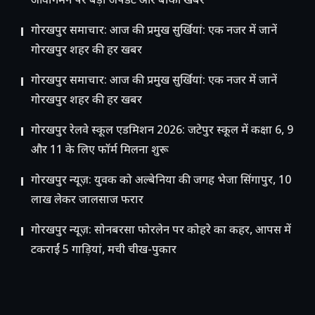
आवागमन पर बड़ा अपडेट और बाकी खबरें
गोरखपुर समाचार: आज की प्रमुख सुर्खियां: एक नजर में जानें
गोरखपुर शहर की हर खबर
गोरखपुर समाचार: आज की प्रमुख सुर्खियां: एक नजर में जानें
गोरखपुर शहर की हर खबर
गोरखपुर रेलवे स्कूल एडमिशन 2026: जटेपुर स्कूल में कक्षा 6, 9
और 11 के लिए फॉर्म मिलना शुरू
गोरखपुर न्यूज़: युवक को अल्बेनिया की जगह भेजा सिंगापुर, 10
लाख लेकर जालसाज फरार
गोरखपुर न्यूज़: सोनबरसा फोरलेन पर कोहरे का कहर, आपस में
टकराईं 5 गाड़ियां, मची चीख-पुकार