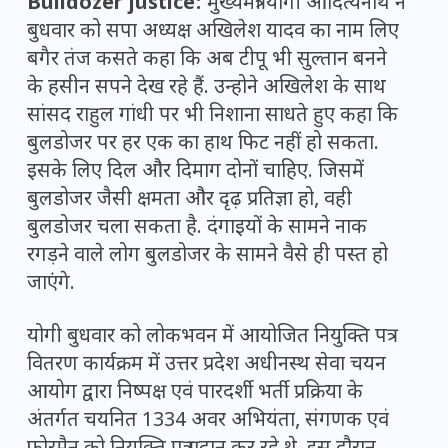
Bulldozer justice:
मुख्यमंत्री योगी आदित्यनाथ ने
बुधवार को सपा अध्यक्ष अखिलेश यादव का नाम लिए
बगैर तंज कसते कहा कि अब टीपू भी सुल्तान बनने
के हसीन सपने देख रहे हैं. उन्होने अखिलेश के साथ
सांसद राहुल गांधी पर भी निशाना साधते हुए कहा कि
बुलडोजर पर हर एक का हाथ फिट नहीं हो सकता.
इसके लिए दिल और दिमाग दोनों चाहिए. जिसमें
बुलडोजर जैसी क्षमता और दृढ़ प्रतिज्ञा हो, वही
बुलडोजर चला सकता है. दंगाइयों के सामने नाक
रगड़ने वाले लोग बुलडोजर के सामने वैसे ही पस्त हो
जाएंगे.
योगी बुधवार को लोकभवन में आयोजित नियुक्ति पत्र
वितरण कार्यक्रम में उत्तर प्रदेश अधीनस्थ सेवा चयन
आयोग द्वारा निष्पक्ष एवं पारदर्शी भर्ती प्रक्रिया के
अंतर्गत चयनित 1334 अवर अभियंता, संगणक एवं