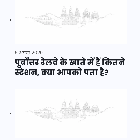
6 अगस्त 2020
पूर्वोत्तर रेलवे के खाते में हैं कितने
स्टेशन, क्या आपको पता है?