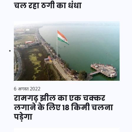
चल रहा ठगी का धंधा
6 अगस्त 2022
रामगढ़ झील का एक चक्कर
लगाने के लिए 18 किमी चलना
पड़ेगा