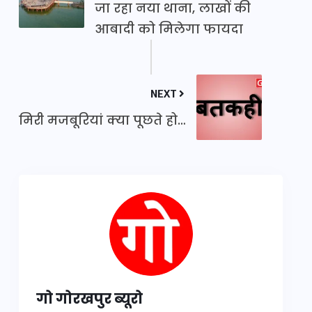
जा रहा नया थाना, लाखों की
आबादी को मिलेगा फायदा
NEXT
मिरी मजबूरियां क्या पूछते हो…
गो गोरखपुर ब्यूरो