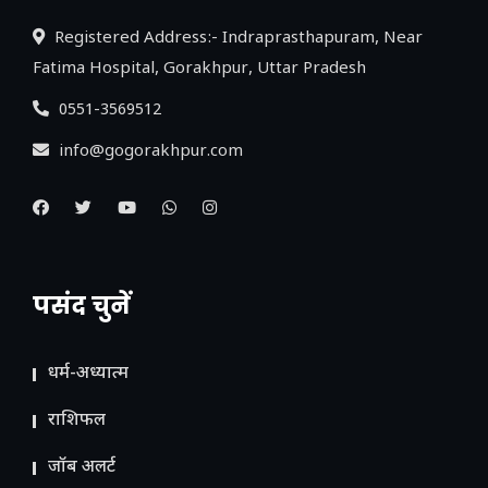
Registered Address:- Indraprasthapuram, Near
Fatima Hospital, Gorakhpur, Uttar Pradesh
0551-3569512
info@gogorakhpur.com
पसंद चुनें
धर्म-अध्यात्म
राशिफल
जॉब अलर्ट