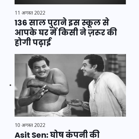
11 अगस्त 2022
136 साल पुराने इस स्कूल से
आपके घर में किसी ने ज़रूर की
होगी पढ़ाई
10 अगस्त 2022
Asit Sen: घोष कंपनी की