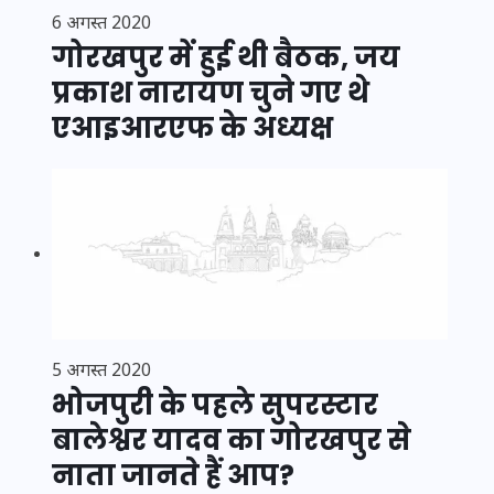
6 अगस्त 2020
गोरखपुर में हुई थी बैठक, जय
प्रकाश नारायण चुने गए थे
एआइआरएफ के अध्यक्ष
5 अगस्त 2020
भोजपुरी के पहले सुपरस्टार
बालेश्वर यादव का गोरखपुर से
नाता जानते हैं आप?